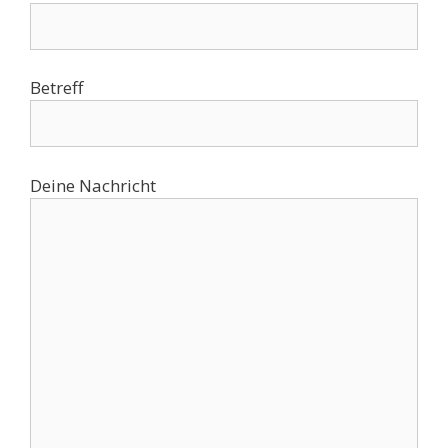
Betreff
Deine Nachricht