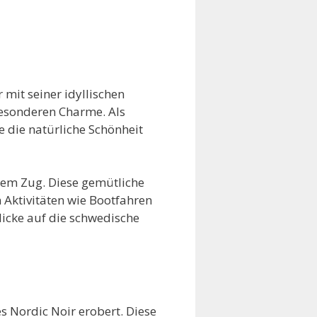
 mit seiner idyllischen
besonderen Charme. Als
e die natürliche Schönheit
 dem Zug. Diese gemütliche
 Aktivitäten wie Bootfahren
icke auf die schwedische
es Nordic Noir erobert. Diese