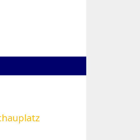
chauplatz