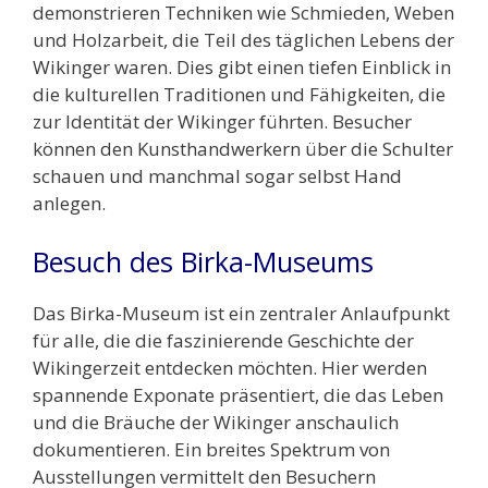
demonstrieren Techniken wie Schmieden, Weben
und Holzarbeit, die Teil des täglichen Lebens der
Wikinger waren. Dies gibt einen tiefen Einblick in
die kulturellen Traditionen und Fähigkeiten, die
zur Identität der Wikinger führten. Besucher
können den Kunsthandwerkern über die Schulter
schauen und manchmal sogar selbst Hand
anlegen.
Besuch des Birka-Museums
Das Birka-Museum ist ein zentraler Anlaufpunkt
für alle, die die faszinierende Geschichte der
Wikingerzeit entdecken möchten. Hier werden
spannende Exponate präsentiert, die das Leben
und die Bräuche der Wikinger anschaulich
dokumentieren. Ein breites Spektrum von
Ausstellungen vermittelt den Besuchern