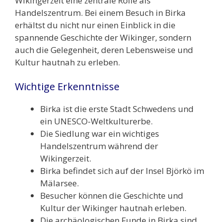
Wikingerzeit eine zentrale Rolle als
Handelszentrum. Bei einem Besuch in Birka
erhältst du nicht nur einen Einblick in die
spannende Geschichte der Wikinger, sondern
auch die Gelegenheit, deren Lebensweise und
Kultur hautnah zu erleben.
Wichtige Erkenntnisse
Birka ist die erste Stadt Schwedens und
ein UNESCO-Weltkulturerbe.
Die Siedlung war ein wichtiges
Handelszentrum während der
Wikingerzeit.
Birka befindet sich auf der Insel Björkö im
Mälarsee.
Besucher können die Geschichte und
Kultur der Wikinger hautnah erleben.
Die archäologischen Funde in Birka sind