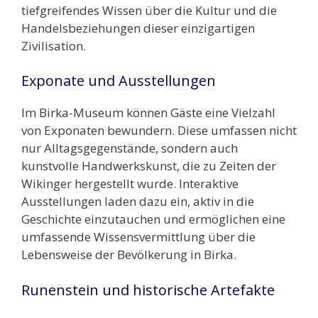
tiefgreifendes Wissen über die Kultur und die
Handelsbeziehungen dieser einzigartigen
Zivilisation.
Exponate und Ausstellungen
Im Birka-Museum können Gäste eine Vielzahl
von Exponaten bewundern. Diese umfassen nicht
nur Alltagsgegenstände, sondern auch
kunstvolle Handwerkskunst, die zu Zeiten der
Wikinger hergestellt wurde. Interaktive
Ausstellungen laden dazu ein, aktiv in die
Geschichte einzutauchen und ermöglichen eine
umfassende Wissensvermittlung über die
Lebensweise der Bevölkerung in Birka.
Runenstein und historische Artefakte