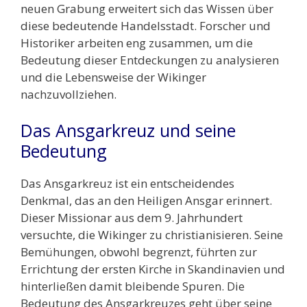
neuen Grabung erweitert sich das Wissen über
diese bedeutende Handelsstadt. Forscher und
Historiker arbeiten eng zusammen, um die
Bedeutung dieser Entdeckungen zu analysieren
und die Lebensweise der Wikinger
nachzuvollziehen.
Das Ansgarkreuz und seine
Bedeutung
Das Ansgarkreuz ist ein entscheidendes
Denkmal, das an den Heiligen Ansgar erinnert.
Dieser Missionar aus dem 9. Jahrhundert
versuchte, die Wikinger zu christianisieren. Seine
Bemühungen, obwohl begrenzt, führten zur
Errichtung der ersten Kirche in Skandinavien und
hinterließen damit bleibende Spuren. Die
Bedeutung des Ansgarkreuzes geht über seine