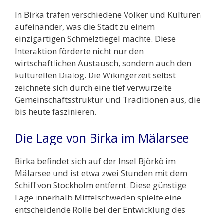
In Birka trafen verschiedene Völker und Kulturen
aufeinander, was die Stadt zu einem
einzigartigen Schmelztiegel machte. Diese
Interaktion förderte nicht nur den
wirtschaftlichen Austausch, sondern auch den
kulturellen Dialog. Die Wikingerzeit selbst
zeichnete sich durch eine tief verwurzelte
Gemeinschaftsstruktur und Traditionen aus, die
bis heute faszinieren.
Die Lage von Birka im Mälarsee
Birka befindet sich auf der Insel Björkö im
Mälarsee und ist etwa zwei Stunden mit dem
Schiff von Stockholm entfernt. Diese günstige
Lage innerhalb Mittelschweden spielte eine
entscheidende Rolle bei der Entwicklung des