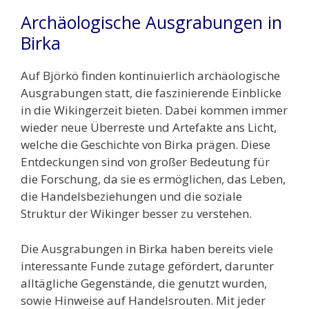
Archäologische Ausgrabungen in
Birka
Auf Björkö finden kontinuierlich archäologische
Ausgrabungen statt, die faszinierende Einblicke
in die Wikingerzeit bieten. Dabei kommen immer
wieder neue Überreste und Artefakte ans Licht,
welche die Geschichte von Birka prägen. Diese
Entdeckungen sind von großer Bedeutung für
die Forschung, da sie es ermöglichen, das Leben,
die Handelsbeziehungen und die soziale
Struktur der Wikinger besser zu verstehen.
Die Ausgrabungen in Birka haben bereits viele
interessante Funde zutage gefördert, darunter
alltägliche Gegenstände, die genutzt wurden,
sowie Hinweise auf Handelsrouten. Mit jeder