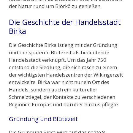
der Natur rund um Björkö zu genießen.
Die Geschichte der Handelsstadt
Birka
Die Geschichte Birka ist eng mit der Gründung
und der späteren Blütezeit als bedeutende
Handelsstadt verknüpft. Um das Jahr 750
entstand die Siedlung, die sich rasch zu einem
der wichtigsten Handelszentren der Wikingerzeit
entwickelte. Birka war nicht nur ein Ort des
Handels, sondern auch ein kultureller
Schmelztiegel, der Kontakte zu verschiedenen
Regionen Europas und darüber hinaus pflegte.
Gründung und Blütezeit
Die Gründung Birka wird auf das späte 8.