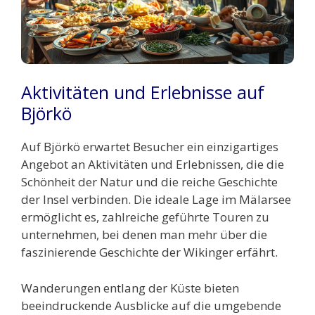
Aktivitäten und Erlebnisse auf
Björkö
Auf Björkö erwartet Besucher ein einzigartiges
Angebot an Aktivitäten und Erlebnissen, die die
Schönheit der Natur und die reiche Geschichte
der Insel verbinden. Die ideale Lage im Mälarsee
ermöglicht es, zahlreiche geführte Touren zu
unternehmen, bei denen man mehr über die
faszinierende Geschichte der Wikinger erfährt.
Wanderungen entlang der Küste bieten
beeindruckende Ausblicke auf die umgebende