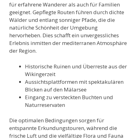
für erfahrene Wanderer als auch für Familien
geeignet. Gepflegte Routen führen durch dichte
Wälder und entlang sonniger Pfade, die die
natürliche Schönheit der Umgebung
hervorheben. Dies schafft ein unvergessliches
Erlebnis inmitten der mediterranen Atmosphäre
der Region.
Historische Ruinen und Überreste aus der
Wikingerzeit
Aussichtsplattformen mit spektakulären
Blicken auf den Mälarsee
Eingang zu versteckten Buchten und
Naturreservaten
Die optimalen Bedingungen sorgen für
entspannte Erkundungstouren, während die
frische Luft und die vielfältige Flora und Fauna