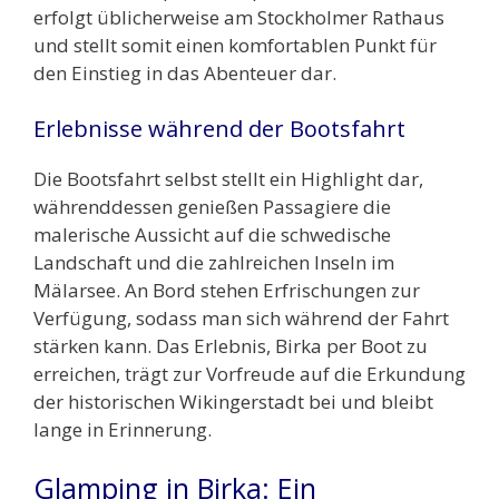
erfolgt üblicherweise am Stockholmer Rathaus
und stellt somit einen komfortablen Punkt für
den Einstieg in das Abenteuer dar.
Erlebnisse während der Bootsfahrt
Die Bootsfahrt selbst stellt ein Highlight dar,
währenddessen genießen Passagiere die
malerische Aussicht auf die schwedische
Landschaft und die zahlreichen Inseln im
Mälarsee. An Bord stehen Erfrischungen zur
Verfügung, sodass man sich während der Fahrt
stärken kann. Das Erlebnis, Birka per Boot zu
erreichen, trägt zur Vorfreude auf die Erkundung
der historischen Wikingerstadt bei und bleibt
lange in Erinnerung.
Glamping in Birka: Ein