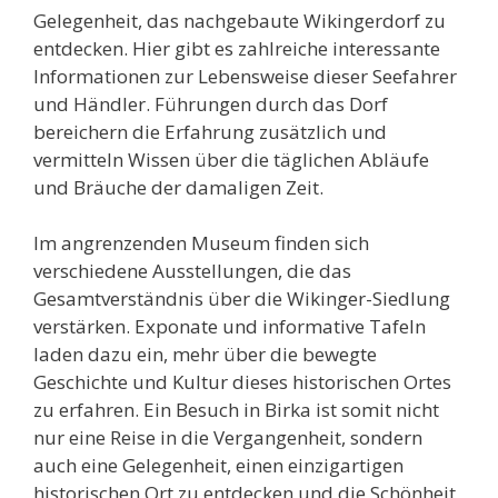
Gelegenheit, das nachgebaute Wikingerdorf zu
entdecken. Hier gibt es zahlreiche interessante
Informationen zur Lebensweise dieser Seefahrer
und Händler. Führungen durch das Dorf
bereichern die Erfahrung zusätzlich und
vermitteln Wissen über die täglichen Abläufe
und Bräuche der damaligen Zeit.
Im angrenzenden Museum finden sich
verschiedene Ausstellungen, die das
Gesamtverständnis über die Wikinger-Siedlung
verstärken. Exponate und informative Tafeln
laden dazu ein, mehr über die bewegte
Geschichte und Kultur dieses historischen Ortes
zu erfahren. Ein Besuch in Birka ist somit nicht
nur eine Reise in die Vergangenheit, sondern
auch eine Gelegenheit, einen einzigartigen
historischen Ort zu entdecken und die Schönheit