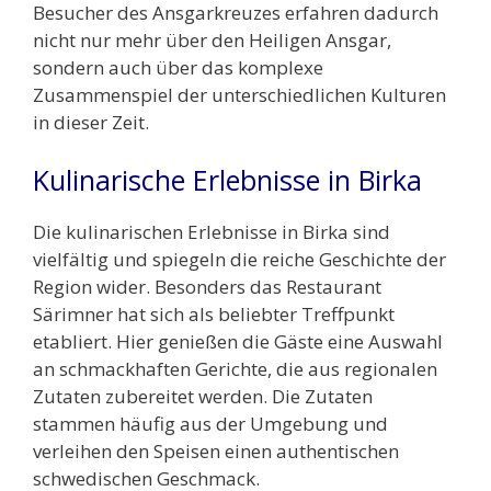
Besucher des Ansgarkreuzes erfahren dadurch
nicht nur mehr über den Heiligen Ansgar,
sondern auch über das komplexe
Zusammenspiel der unterschiedlichen Kulturen
in dieser Zeit.
Kulinarische Erlebnisse in Birka
Die kulinarischen Erlebnisse in Birka sind
vielfältig und spiegeln die reiche Geschichte der
Region wider. Besonders das Restaurant
Särimner hat sich als beliebter Treffpunkt
etabliert. Hier genießen die Gäste eine Auswahl
an schmackhaften Gerichte, die aus regionalen
Zutaten zubereitet werden. Die Zutaten
stammen häufig aus der Umgebung und
verleihen den Speisen einen authentischen
schwedischen Geschmack.