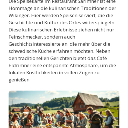
Die Speisekarte im Restaurant Särimner ist eine
Hommage an die kulinarischen Traditionen der
Wikinger. Hier werden Speisen serviert, die die
Geschichte und Kultur des Ortes widerspiegeln.
Diese kulinarischen Erlebnisse ziehen nicht nur
Feinschmecker, sondern auch
Geschichtsinteressierte an, die mehr über die
schwedische Küche erfahren möchten. Neben
den traditionellen Gerichten bietet das Café
Eldrimner eine entspannte Atmosphäre, um die
lokalen Köstlichkeiten in vollen Zügen zu
genießen.