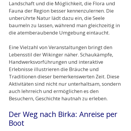
Landschaft und die Möglichkeit, die Flora und
Fauna der Region besser kennenzulernen. Die
unberührte Natur lädt dazu ein, die Seele
baumeln zu lassen, während man gleichzeitig in
die atemberaubende Umgebung eintaucht.
Eine Vielzahl von Veranstaltungen bringt den
Lebensstil der Wikinger näher. Schaukämpfe,
Handwerksvorführungen und interaktive
Erlebnisse illustrieren die Bräuche und
Traditionen dieser bemerkenswerten Zeit. Diese
Aktivitäten sind nicht nur unterhaltsam, sondern
auch lehrreich und ermöglichen es den
Besuchern, Geschichte hautnah zu erleben.
Der Weg nach Birka: Anreise per
Boot