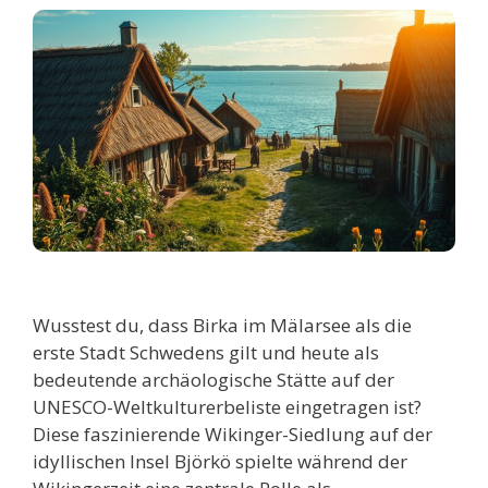
Wusstest du, dass Birka im Mälarsee als die
erste Stadt Schwedens gilt und heute als
bedeutende archäologische Stätte auf der
UNESCO-Weltkulturerbeliste eingetragen ist?
Diese faszinierende Wikinger-Siedlung auf der
idyllischen Insel Björkö spielte während der