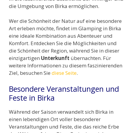
die Umgebung von Birka ermöglichen.
Wer die Schönheit der Natur auf eine besondere
Art erleben möchte, findet im Glamping in Birka
eine ideale Kombination aus Abenteuer und
Komfort. Entdecken Sie die Möglichkeiten und
die Schönheit der Region, während Sie in dieser
einzigartigen
Unterkunft
übernachten. Für
weitere Informationen zu diesem faszinierenden
Ziel, besuchen Sie
diese Seite
.
Besondere Veranstaltungen und
Feste in Birka
Während der Saison verwandelt sich Birka in
einen lebendigen Ort voller besonderer
Veranstaltungen und Feste, die das reiche Erbe