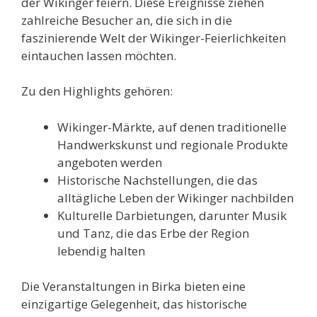
der Wikinger feiern. Diese Ereignisse ziehen
zahlreiche Besucher an, die sich in die
faszinierende Welt der Wikinger-Feierlichkeiten
eintauchen lassen möchten.
Zu den Highlights gehören:
Wikinger-Märkte, auf denen traditionelle
Handwerkskunst und regionale Produkte
angeboten werden
Historische Nachstellungen, die das
alltägliche Leben der Wikinger nachbilden
Kulturelle Darbietungen, darunter Musik
und Tanz, die das Erbe der Region
lebendig halten
Die Veranstaltungen in Birka bieten eine
einzigartige Gelegenheit, das historische