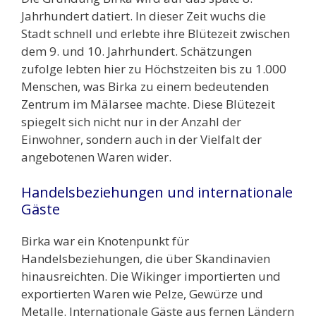
Jahrhundert datiert. In dieser Zeit wuchs die
Stadt schnell und erlebte ihre Blütezeit zwischen
dem 9. und 10. Jahrhundert. Schätzungen
zufolge lebten hier zu Höchstzeiten bis zu 1.000
Menschen, was Birka zu einem bedeutenden
Zentrum im Mälarsee machte. Diese Blütezeit
spiegelt sich nicht nur in der Anzahl der
Einwohner, sondern auch in der Vielfalt der
angebotenen Waren wider.
Handelsbeziehungen und internationale
Gäste
Birka war ein Knotenpunkt für
Handelsbeziehungen, die über Skandinavien
hinausreichten. Die Wikinger importierten und
exportierten Waren wie Pelze, Gewürze und
Metalle. Internationale Gäste aus fernen Ländern