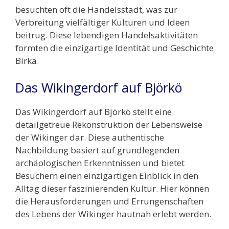
besuchten oft die Handelsstadt, was zur
Verbreitung vielfältiger Kulturen und Ideen
beitrug. Diese lebendigen Handelsaktivitäten
formten die einzigartige Identität und Geschichte
Birka.
Das Wikingerdorf auf Björkö
Das Wikingerdorf auf Björkö stellt eine
detailgetreue Rekonstruktion der Lebensweise
der Wikinger dar. Diese authentische
Nachbildung basiert auf grundlegenden
archäologischen Erkenntnissen und bietet
Besuchern einen einzigartigen Einblick in den
Alltag dieser faszinierenden Kultur. Hier können
die Herausforderungen und Errungenschaften
des Lebens der Wikinger hautnah erlebt werden.