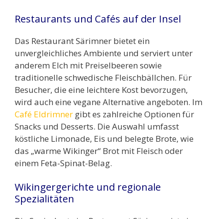
Restaurants und Cafés auf der Insel
Das Restaurant Särimner bietet ein
unvergleichliches Ambiente und serviert unter
anderem Elch mit Preiselbeeren sowie
traditionelle schwedische Fleischbällchen. Für
Besucher, die eine leichtere Kost bevorzugen,
wird auch eine vegane Alternative angeboten. Im
Café Eldrimner
gibt es zahlreiche Optionen für
Snacks und Desserts. Die Auswahl umfasst
köstliche Limonade, Eis und belegte Brote, wie
das „warme Wikinger“ Brot mit Fleisch oder
einem Feta-Spinat-Belag.
Wikingergerichte und regionale
Spezialitäten