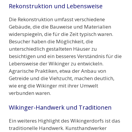
Rekonstruktion und Lebensweise
Die Rekonstruktion umfasst verschiedene
Gebäude, die die Bauweise und Materialien
widerspiegeln, die für die Zeit typisch waren.
Besucher haben die Möglichkeit, die
unterschiedlich gestalteten Häuser zu
besichtigen und ein besseres Verständnis für die
Lebensweise der Wikinger zu entwickeln.
Agrarische Praktiken, etwa der Anbau von
Getreide und die Viehzucht, machen deutlich,
wie eng die Wikinger mit ihrer Umwelt
verbunden waren.
Wikinger-Handwerk und Traditionen
Ein weiteres Highlight des Wikingerdorfs ist das
traditionelle Handwerk. Kunsthandwerker