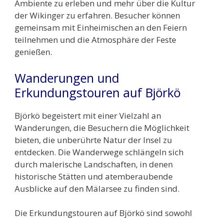
Ambiente zu erleben und mehr über die Kultur
der Wikinger zu erfahren. Besucher können
gemeinsam mit Einheimischen an den Feiern
teilnehmen und die Atmosphäre der Feste
genießen.
Wanderungen und
Erkundungstouren auf Björkö
Björkö begeistert mit einer Vielzahl an
Wanderungen, die Besuchern die Möglichkeit
bieten, die unberührte Natur der Insel zu
entdecken. Die Wanderwege schlängeln sich
durch malerische Landschaften, in denen
historische Stätten und atemberaubende
Ausblicke auf den Mälarsee zu finden sind.
Die Erkundungstouren auf Björkö sind sowohl