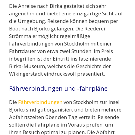
Die Anreise nach Birka gestaltet sich sehr
angenehm und bietet eine einzigartige Sicht auf
die Umgebung. Reisende können bequem per
Boot nach Björkö gelangen. Die Reederei
Strömma ermöglicht regelmäßige
Fährverbindungen von Stockholm mit einer
Fahrtdauer von etwa zwei Stunden. Im Preis
inbegriffen ist der Eintritt ins faszinierende
Birka-Museum, welches die Geschichte der
Wikingerstadt eindrucksvoll präsentiert.
Fährverbindungen und -fahrpläne
Die
Fährverbindungen
von Stockholm zur Insel
Björkö sind gut organisiert und bieten mehrere
Abfahrtszeiten über den Tag verteilt. Reisende
sollten die Fahrpläne im Voraus prüfen, um
ihren Besuch optimal zu planen. Die Abfahrt