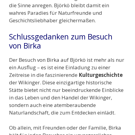
die Sinne anregen. Björkö bleibt damit ein
wahres Paradies für Naturfreunde und
Geschichtsliebhaber gleichermaßen.
Schlussgedanken zum Besuch
von Birka
Der Besuch von Birka auf Björkö ist mehr als nur
ein Ausflug – es ist eine Einladung zu einer
Zeitreise in die faszinierende
Kulturgeschichte
der Wikinger. Diese einzigartige historische
Stätte bietet nicht nur beeindruckende Einblicke
in das Leben und den Handel der Wikinger,
sondern auch eine atemberaubende
Naturlandschaft, die zum Entdecken einlädt.
Ob allein, mit Freunden oder der Familie, Birka