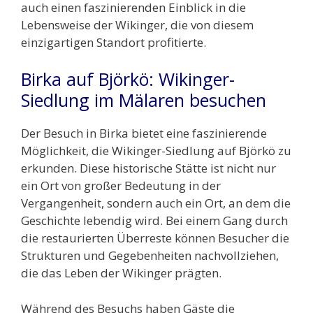
auch einen faszinierenden Einblick in die
Lebensweise der Wikinger, die von diesem
einzigartigen Standort profitierte.
Birka auf Björkö: Wikinger-
Siedlung im Mälaren besuchen
Der Besuch in Birka bietet eine faszinierende
Möglichkeit, die Wikinger-Siedlung auf Björkö zu
erkunden. Diese historische Stätte ist nicht nur
ein Ort von großer Bedeutung in der
Vergangenheit, sondern auch ein Ort, an dem die
Geschichte lebendig wird. Bei einem Gang durch
die restaurierten Überreste können Besucher die
Strukturen und Gegebenheiten nachvollziehen,
die das Leben der Wikinger prägten.
Während des Besuchs haben Gäste die