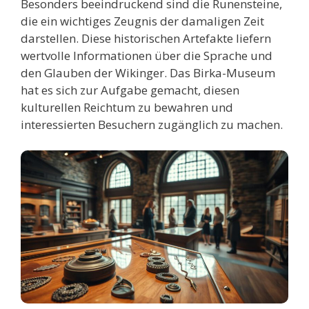
Besonders beeindruckend sind die Runensteine,
die ein wichtiges Zeugnis der damaligen Zeit
darstellen. Diese historischen Artefakte liefern
wertvolle Informationen über die Sprache und
den Glauben der Wikinger. Das Birka-Museum
hat es sich zur Aufgabe gemacht, diesen
kulturellen Reichtum zu bewahren und
interessierten Besuchern zugänglich zu machen.