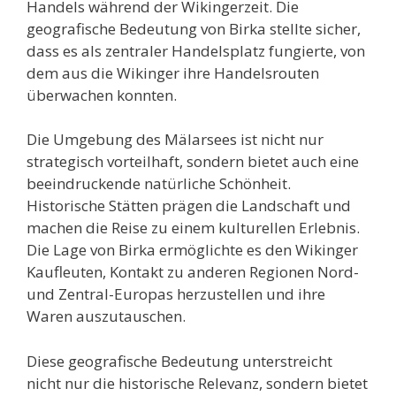
Handels während der Wikingerzeit. Die
geografische Bedeutung von Birka stellte sicher,
dass es als zentraler Handelsplatz fungierte, von
dem aus die Wikinger ihre Handelsrouten
überwachen konnten.
Die Umgebung des Mälarsees ist nicht nur
strategisch vorteilhaft, sondern bietet auch eine
beeindruckende natürliche Schönheit.
Historische Stätten prägen die Landschaft und
machen die Reise zu einem kulturellen Erlebnis.
Die Lage von Birka ermöglichte es den Wikinger
Kaufleuten, Kontakt zu anderen Regionen Nord-
und Zentral-Europas herzustellen und ihre
Waren auszutauschen.
Diese geografische Bedeutung unterstreicht
nicht nur die historische Relevanz, sondern bietet