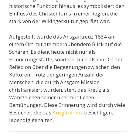
historische Funktion hinaus; es symbolisiert den
Einfluss des Christentums in einer Region, die
stark von der Wikingerkultur geprägt war.
Aufgestellt wurde das Ansgarkreuz 1834 an
einem Ort mit atemberaubendem Blick auf die
Schären. Es dient heute nicht nur als
Erinnerungsstätte, sondern auch als ein Ort der
Reflexion über die Begegnungen zwischen den
Kulturen. Trotz der geringen Anzahl der
Menschen, die durch Ansgars Mission
christianisiert wurden, steht das Kreuz als
Wahrzeichen seiner unermüdlichen
Bemühungen. Diese Erinnerung wird durch viele
Besucher, die das
Ansgarkreuz
besichtigen,
lebendig gehalten.