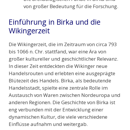
von großer Bedeutung für die Forschung.
Einführung in Birka und die
Wikingerzeit
Die Wikingerzeit, die im Zeitraum von circa 793
bis 1066 n. Chr. stattfand, war eine Ära von
großer kultureller und geschichtlicher Relevanz.
In dieser Zeit entdeckten die Wikinger neue
Handelsrouten und erlebten eine ausgeprägte
Blütezeit des Handels. Birka, als bedeutende
Handelsstadt, spielte eine zentrale Rolle im
Austausch von Waren zwischen Nordeuropa und
anderen Regionen. Die Geschichte von Birka ist
eng verbunden mit der Entwicklung einer
dynamischen Kultur, die viele verschiedene
Einflüsse aufnahm und weitergab.