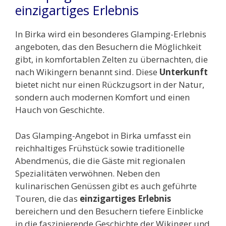
einzigartiges Erlebnis
In Birka wird ein besonderes Glamping-Erlebnis
angeboten, das den Besuchern die Möglichkeit
gibt, in komfortablen Zelten zu übernachten, die
nach Wikingern benannt sind. Diese
Unterkunft
bietet nicht nur einen Rückzugsort in der Natur,
sondern auch modernen Komfort und einen
Hauch von Geschichte.
Das Glamping-Angebot in Birka umfasst ein
reichhaltiges Frühstück sowie traditionelle
Abendmenüs, die die Gäste mit regionalen
Spezialitäten verwöhnen. Neben den
kulinarischen Genüssen gibt es auch geführte
Touren, die das
einzigartiges Erlebnis
bereichern und den Besuchern tiefere Einblicke
in die faszinierende Geschichte der Wikinger und