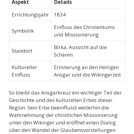
Aspekt
Details
Errichtungsjahr
1834
Einfluss des Christentums
Symbolik
und Missionierung
Birka, Aussicht auf die
Standort
Schären
Kultureller
Erinnerung an den Heiligen
Einfluss
Ansgar und die Wikingerzeit
So bleibt das Ansgarkreuz ein wichtiger Teil der
Geschichte und des kulturellen Erbes dieser
Region. Sein Erbe beeinflusst weiterhin die
Wahrnehmung der christlichen Missionierung
unter den Wikinger und eröffnet einen Dialog
über den Wandel der Glaubensvorstellungen.