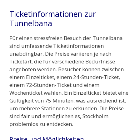
Ticketinformationen zur
Tunnelbana
Für einen stressfreien Besuch der Tunnelbana
sind umfassende Ticketinformationen
unabdingbar. Die Preise variieren je nach
Ticketart, die für verschiedene Bedürfnisse
angeboten werden. Besucher können zwischen
einem Einzelticket, einem 24-Stunden-Ticket,
einem 72-Stunden-Ticket und einem
Wochenticket wählen. Ein Einzelticket bietet eine
Gültigkeit von 75 Minuten, was ausreichend ist,
um mehrere Stationen zu erkunden. Die Preise
sind fair und ermöglichen es, Stockholm
problemlos zu entdecken.
Preise und Möglichkeiten