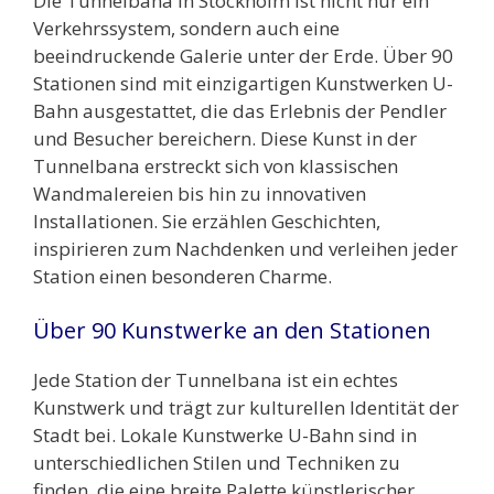
Die Tunnelbana in Stockholm ist nicht nur ein
Verkehrssystem, sondern auch eine
beeindruckende Galerie unter der Erde. Über 90
Stationen sind mit einzigartigen Kunstwerken U-
Bahn ausgestattet, die das Erlebnis der Pendler
und Besucher bereichern. Diese Kunst in der
Tunnelbana erstreckt sich von klassischen
Wandmalereien bis hin zu innovativen
Installationen. Sie erzählen Geschichten,
inspirieren zum Nachdenken und verleihen jeder
Station einen besonderen Charme.
Über 90 Kunstwerke an den Stationen
Jede Station der Tunnelbana ist ein echtes
Kunstwerk und trägt zur kulturellen Identität der
Stadt bei. Lokale Kunstwerke U-Bahn sind in
unterschiedlichen Stilen und Techniken zu
finden, die eine breite Palette künstlerischer