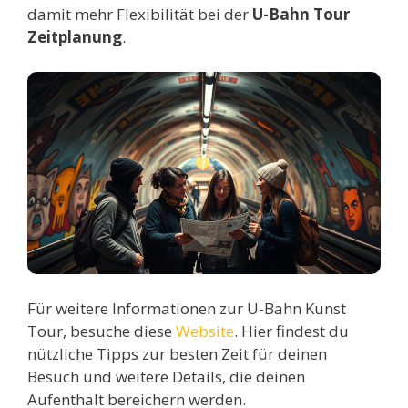
damit mehr Flexibilität bei der
U-Bahn Tour
Zeitplanung
.
Für weitere Informationen zur U-Bahn Kunst
Tour, besuche diese
Website
. Hier findest du
nützliche Tipps zur besten Zeit für deinen
Besuch und weitere Details, die deinen
Aufenthalt bereichern werden.