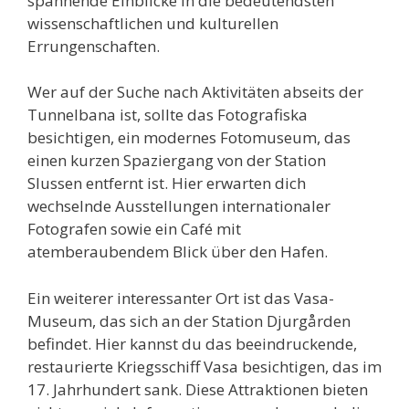
spannende Einblicke in die bedeutendsten
wissenschaftlichen und kulturellen
Errungenschaften.
Wer auf der Suche nach Aktivitäten abseits der
Tunnelbana ist, sollte das Fotografiska
besichtigen, ein modernes Fotomuseum, das
einen kurzen Spaziergang von der Station
Slussen entfernt ist. Hier erwarten dich
wechselnde Ausstellungen internationaler
Fotografen sowie ein Café mit
atemberaubendem Blick über den Hafen.
Ein weiterer interessanter Ort ist das Vasa-
Museum, das sich an der Station Djurgården
befindet. Hier kannst du das beeindruckende,
restaurierte Kriegsschiff Vasa besichtigen, das im
17. Jahrhundert sank. Diese Attraktionen bieten