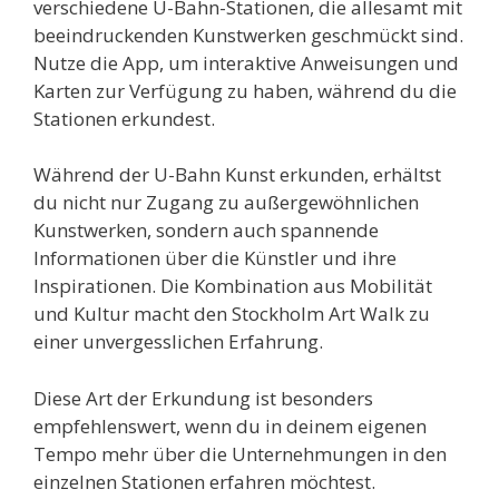
verschiedene U-Bahn-Stationen, die allesamt mit
beeindruckenden Kunstwerken geschmückt sind.
Nutze die App, um interaktive Anweisungen und
Karten zur Verfügung zu haben, während du die
Stationen erkundest.
Während der U-Bahn Kunst erkunden, erhältst
du nicht nur Zugang zu außergewöhnlichen
Kunstwerken, sondern auch spannende
Informationen über die Künstler und ihre
Inspirationen. Die Kombination aus Mobilität
und Kultur macht den Stockholm Art Walk zu
einer unvergesslichen Erfahrung.
Diese Art der Erkundung ist besonders
empfehlenswert, wenn du in deinem eigenen
Tempo mehr über die Unternehmungen in den
einzelnen Stationen erfahren möchtest.