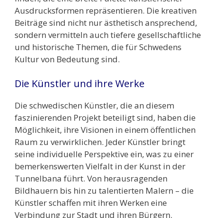
Ausdrucksformen repräsentieren. Die kreativen
Beiträge sind nicht nur ästhetisch ansprechend,
sondern vermitteln auch tiefere gesellschaftliche
und historische Themen, die für Schwedens
Kultur von Bedeutung sind.
Die Künstler und ihre Werke
Die schwedischen Künstler, die an diesem
faszinierenden Projekt beteiligt sind, haben die
Möglichkeit, ihre Visionen in einem öffentlichen
Raum zu verwirklichen. Jeder Künstler bringt
seine individuelle Perspektive ein, was zu einer
bemerkenswerten Vielfalt in der Kunst in der
Tunnelbana führt. Von herausragenden
Bildhauern bis hin zu talentierten Malern – die
Künstler schaffen mit ihren Werken eine
Verbindung zur Stadt und ihren Bürgern.