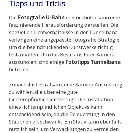
Tipps und Tricks
Die
Fotografie U-Bahn
in Stockholm kann eine
faszinierende Herausforderung darstellen. Die
speziellen Lichtverhältnisse in der Tunnelbana
verlangen eine angepasste Fotografie-Strategie,
um die beeindruckenden Kunstwerke richtig
festzuhalten. Um das Beste aus Ihrer Kamera
auszuholen, sind einige
Fototipps Tunnelbana
hilfreich.
Zunächst ist es ratsam, eine Kamera Ausrüstung
zu wählen, die über eine gute
Lichtempfindlichkeit verfügt. Die Installation
eines lichtempfindlichen Objektivs kann
entscheidend sein, da die Beleuchtung in den
Stationen oft schwankt. Ein Stativ kann ebenfalls
nützlich sein, um Verwacklungen zu vermeiden