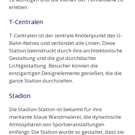
erleben.
T-Centralen
T-Centralen ist der zentrale Knotenpunkt des U-
Bahn-Netzes und verbindet alle Linien. Diese
Station beeindruckt durch ihre architektonische
Gestaltung und die gut durchdachte
Lichtgestaltung. Besucher können die
einzigartigen Designelemente genießen, die die
ganze Station durchziehen.
Stadion
Die Stadion-Station ist bekannt für ihre
markante blaue Wandmalerei, die dynamische
Atmosphären von Sportveranstaltungen
einfängt. Die Station wurde so gestaltet, dass sie