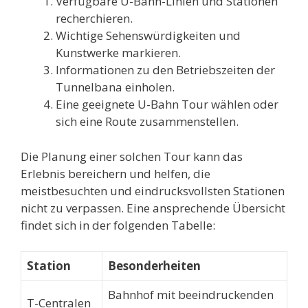
Verfügbare U-Bahn-Linien und Stationen
recherchieren.
Wichtige Sehenswürdigkeiten und
Kunstwerke markieren.
Informationen zu den Betriebszeiten der
Tunnelbana einholen.
Eine geeignete U-Bahn Tour wählen oder
sich eine Route zusammenstellen.
Die Planung einer solchen Tour kann das
Erlebnis bereichern und helfen, die
meistbesuchten und eindrucksvollsten Stationen
nicht zu verpassen. Eine ansprechende Übersicht
findet sich in der folgenden Tabelle:
Station
Besonderheiten
Bahnhof mit beeindruckenden
T-Centralen