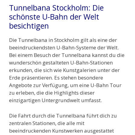
Tunnelbana Stockholm: Die
schönste U-Bahn der Welt
besichtigen
Die Tunnelbana in Stockholm gilt als eine der
beeindruckendsten U-Bahn-Systeme der Welt.
Bei einem Besuch der Tunnelbana kannst du die
wunderschön gestalteten U-Bahn-Stationen
erkunden, die sich wie Kunstgalerien unter der
Erde präsentieren. Es stehen besondere
Angebote zur Verfügung, um eine U-Bahn Tour
zu erleben, die die Highlights dieser
einzigartigen Untergrundwelt umfasst.
Die Fahrt durch die Tunnelbana führt dich zu
zentralen Stationen, die alle mit
beeindruckenden Kunstwerken ausgestattet