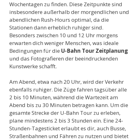
Wochentagen zu finden. Diese Zeitpunkte sind
insbesondere außerhalb der morgendlichen und
abendlichen Rush-Hours optimal, da die
Stationen dann erheblich ruhiger sind.
Besonders zwischen 10 und 12 Uhr morgens
erwarten dich weniger Menschen, was ideale
Bedingungen für die
U-Bahn Tour Zeitplanung
und das Fotografieren der beeindruckenden
Kunstwerke schafft.
Am Abend, etwa nach 20 Uhr, wird der Verkehr
ebenfalls ruhiger. Die Züge fahren tagsüber alle
2 bis 10 Minuten, während die Wartezeit am
Abend bis zu 30 Minuten betragen kann. Um die
gesamte Strecke der U-Bahn Tour zu erleben,
plane mindestens 2 bis 3 Stunden ein. Eine 24-
Stunden-Tagesticket erlaubt es dir, auch Busse,
Straßenbahnen und Fähren zu nutzen und bietet