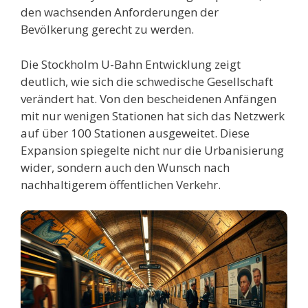
den wachsenden Anforderungen der
Bevölkerung gerecht zu werden.
Die Stockholm U-Bahn Entwicklung zeigt
deutlich, wie sich die schwedische Gesellschaft
verändert hat. Von den bescheidenen Anfängen
mit nur wenigen Stationen hat sich das Netzwerk
auf über 100 Stationen ausgeweitet. Diese
Expansion spiegelte nicht nur die Urbanisierung
wider, sondern auch den Wunsch nach
nachhaltigerem öffentlichen Verkehr.