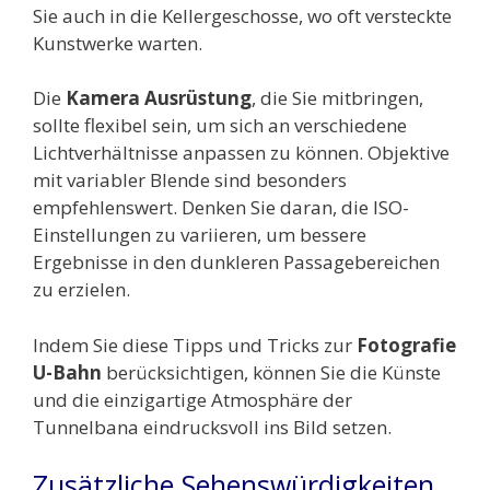
Sie auch in die Kellergeschosse, wo oft versteckte
Kunstwerke warten.
Die
Kamera Ausrüstung
, die Sie mitbringen,
sollte flexibel sein, um sich an verschiedene
Lichtverhältnisse anpassen zu können. Objektive
mit variabler Blende sind besonders
empfehlenswert. Denken Sie daran, die ISO-
Einstellungen zu variieren, um bessere
Ergebnisse in den dunkleren Passagebereichen
zu erzielen.
Indem Sie diese Tipps und Tricks zur
Fotografie
U-Bahn
berücksichtigen, können Sie die Künste
und die einzigartige Atmosphäre der
Tunnelbana eindrucksvoll ins Bild setzen.
Zusätzliche Sehenswürdigkeiten