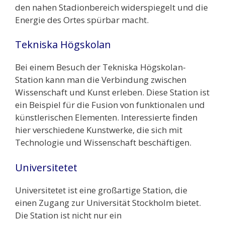
den nahen Stadionbereich widerspiegelt und die
Energie des Ortes spürbar macht.
Tekniska Högskolan
Bei einem Besuch der Tekniska Högskolan-
Station kann man die Verbindung zwischen
Wissenschaft und Kunst erleben. Diese Station ist
ein Beispiel für die Fusion von funktionalen und
künstlerischen Elementen. Interessierte finden
hier verschiedene Kunstwerke, die sich mit
Technologie und Wissenschaft beschäftigen.
Universitetet
Universitetet ist eine großartige Station, die
einen Zugang zur Universität Stockholm bietet.
Die Station ist nicht nur ein