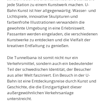
jede Station zu einem Kunstwerk machen. U-
Bahn Kunst ist hier allgegenwärtig. Wasser- und
Lichtspiele, innovative Skulpturen und
farbenfrohe Illustrationen verwandeln die
gewohnte Umgebung in eine Erlebniswelt.
Passanten werden eingeladen, die verschiedenen
Kunstwerke zu entdecken und die Vielfalt der
kreativen Entfaltung zu genießen.
Die Tunnelbana ist somit nicht nur ein
Verkehrsmittel, sondern auch ein bedeutender
Teil der schwedischen Identität, der Besucher
aus aller Welt fasziniert. Ein Besuch in der U-
Bahn ist eine Entdeckungsreise durch Kunst und
Geschichte, die die Einzigartigkeit dieser
außergewöhnlichen Verkehrsanlage
unterstreicht.