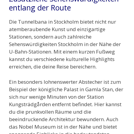
entlang der Route
Die Tunnelbana in Stockholm bietet nicht nur
atemberaubende Kunst und einzigartige
Stationen, sondern auch zahlreiche
Sehenswürdigkeiten Stockholm in der Nähe der
U-Bahn-Stationen. Mit einem kurzen Fußweg
kannst du verschiedene kulturelle Highlights
erreichen, die deine Reise bereichern.
Ein besonders lohnenswerter Abstecher ist zum
Beispiel der königliche Palast in Gamla Stan, der
sich nur wenige Minuten von der Station
Kungsträdgården entfernt befindet. Hier kannst
du die prunkvollen Räume und die
beeindruckende Architektur bewundern. Auch
das Nobel Museum ist in der Nähe und bietet