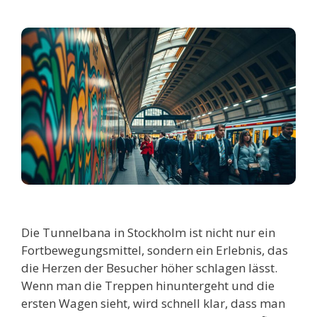
Die Tunnelbana in Stockholm ist nicht nur ein
Fortbewegungsmittel, sondern ein Erlebnis, das
die Herzen der Besucher höher schlagen lässt.
Wenn man die Treppen hinuntergeht und die
ersten Wagen sieht, wird schnell klar, dass man