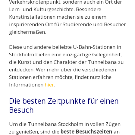
Verkehrsknotenpunkt, sondern auch ein Ort der
Lern- und Kulturgeschichte. Besondere
Kunstinstallationen machen sie zu einem
inspirierenden Ort für Studierende und Besucher
gleichermaßen.
Diese und andere beliebte U-Bahn-Stationen in
Stockholm bieten eine einzigartige Gelegenheit,
die Kunst und den Charakter der Tunnelbana zu
entdecken. Wer mehr über die verschiedenen
Stationen erfahren möchte, findet nützliche
Informationen
hier
.
Die besten Zeitpunkte für einen
Besuch
Um die Tunnelbana Stockholm in vollen Zügen
zu genießen, sind die
beste Besuchszeiten
an