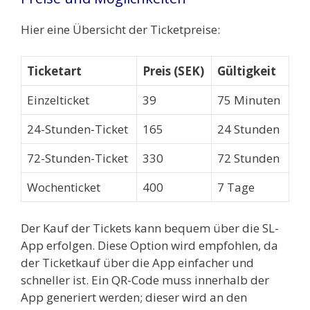
Hier eine Übersicht der Ticketpreise:
Ticketart
Preis (SEK)
Gültigkeit
Einzelticket
39
75 Minuten
24-Stunden-Ticket
165
24 Stunden
72-Stunden-Ticket
330
72 Stunden
Wochenticket
400
7 Tage
Der Kauf der Tickets kann bequem über die SL-
App erfolgen. Diese Option wird empfohlen, da
der Ticketkauf über die App einfacher und
schneller ist. Ein QR-Code muss innerhalb der
App generiert werden; dieser wird an den