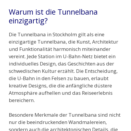
Warum ist die Tunnelbana
einzigartig?
Die Tunnelbana in Stockholm gilt als eine
einzigartige Tunnelbana, die Kunst, Architektur
und Funktionalität harmonisch miteinander
vereint. Jede Station im U-Bahn-Netz bietet ein
individuelles Design, das Geschichten aus der
schwedischen Kultur erzählt. Die Entscheidung,
die U-Bahn in den Felsen zu bauen, erlaubt
kreative Designs, die die anfängliche düstere
Atmosphäre aufhellen und das Reiseerlebnis
bereichern.
Besondere Merkmale der Tunnelbana sind nicht
nur die beeindruckenden Wandmalereien,
sondern auch die architektonischen Details, die