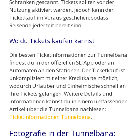
Schranken gescannt. Tickets sollten vor der
Nutzung aktiviert werden, jedoch kann der
Ticketkauf im Voraus geschehen, sodass
Reisende jederzeit bereit sind.
Wo du Tickets kaufen kannst
Die besten Ticketinformationen zur Tunnelbana
findest du in der offiziellen SL-App oder an
Automaten an den Stationen. Der Ticketkauf ist
unkompliziert mit einer Kreditkarte möglich,
wodurch Urlauber und Einheimische schnell an
ihre Tickets gelangen. Weitere Details und
Informationen kannst du in einem umfassenden
Artikel über die Tunnelbana nachlesen:
Ticketinformationen Tunnelbana
.
Fotografie in der Tunnelbana: