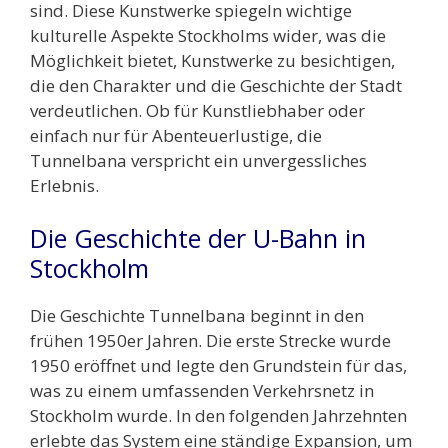
sind. Diese Kunstwerke spiegeln wichtige
kulturelle Aspekte Stockholms wider, was die
Möglichkeit bietet, Kunstwerke zu besichtigen,
die den Charakter und die Geschichte der Stadt
verdeutlichen. Ob für Kunstliebhaber oder
einfach nur für Abenteuerlustige, die
Tunnelbana verspricht ein unvergessliches
Erlebnis.
Die Geschichte der U-Bahn in
Stockholm
Die Geschichte Tunnelbana beginnt in den
frühen 1950er Jahren. Die erste Strecke wurde
1950 eröffnet und legte den Grundstein für das,
was zu einem umfassenden Verkehrsnetz in
Stockholm wurde. In den folgenden Jahrzehnten
erlebte das System eine ständige Expansion, um