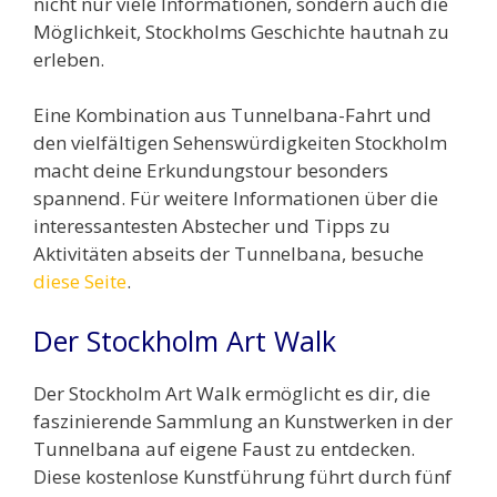
nicht nur viele Informationen, sondern auch die
Möglichkeit, Stockholms Geschichte hautnah zu
erleben.
Eine Kombination aus Tunnelbana-Fahrt und
den vielfältigen Sehenswürdigkeiten Stockholm
macht deine Erkundungstour besonders
spannend. Für weitere Informationen über die
interessantesten Abstecher und Tipps zu
Aktivitäten abseits der Tunnelbana, besuche
diese Seite
.
Der Stockholm Art Walk
Der Stockholm Art Walk ermöglicht es dir, die
faszinierende Sammlung an Kunstwerken in der
Tunnelbana auf eigene Faust zu entdecken.
Diese kostenlose Kunstführung führt durch fünf