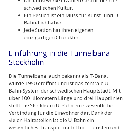
Die Kunstwerke erzählen Geschichten der
schwedischen Kultur.
Ein Besuch ist ein Muss für Kunst- und U-
Bahn-Liebhaber.
Jede Station hat ihren eigenen
einzigartigen Charakter.
Einführung in die Tunnelbana
Stockholm
Die Tunnelbana, auch bekannt als T-Bana,
wurde 1950 eröffnet und ist das zentrale U-
Bahn-System der schwedischen Hauptstadt. Mit
über 100 Kilometern Länge und drei Hauptlinien
stellt die Stockholm U-Bahn eine wesentliche
Verbindung für die Einwohner dar. Dank der
vielen Haltestellen ist die U-Bahn ein
wesentliches Transportmittel für Touristen und