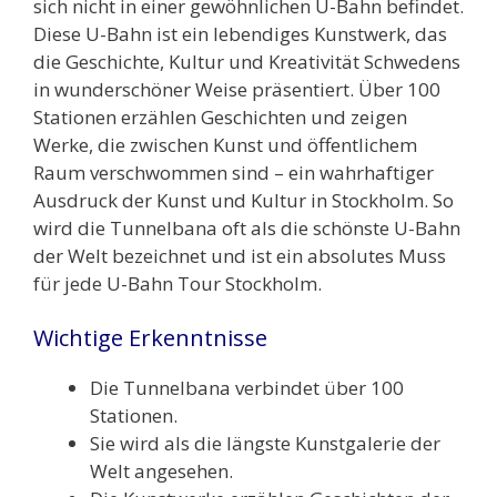
sich nicht in einer gewöhnlichen U-Bahn befindet.
Diese U-Bahn ist ein lebendiges Kunstwerk, das
die Geschichte, Kultur und Kreativität Schwedens
in wunderschöner Weise präsentiert. Über 100
Stationen erzählen Geschichten und zeigen
Werke, die zwischen Kunst und öffentlichem
Raum verschwommen sind – ein wahrhaftiger
Ausdruck der Kunst und Kultur in Stockholm. So
wird die Tunnelbana oft als die schönste U-Bahn
der Welt bezeichnet und ist ein absolutes Muss
für jede U-Bahn Tour Stockholm.
Wichtige Erkenntnisse
Die Tunnelbana verbindet über 100
Stationen.
Sie wird als die längste Kunstgalerie der
Welt angesehen.