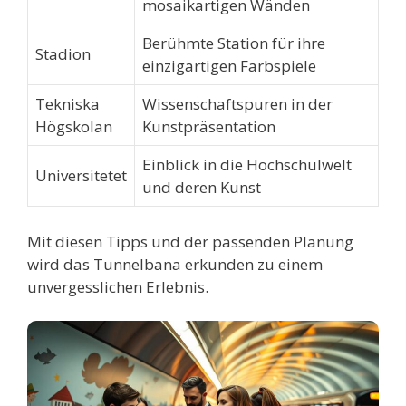
mosaikartigen Wänden
Berühmte Station für ihre
Stadion
einzigartigen Farbspiele
Tekniska
Wissenschaftspuren in der
Högskolan
Kunstpräsentation
Einblick in die Hochschulwelt
Universitetet
und deren Kunst
Mit diesen Tipps und der passenden Planung
wird das Tunnelbana erkunden zu einem
unvergesslichen Erlebnis.