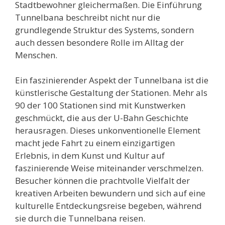
Stadtbewohner gleichermaßen. Die Einführung
Tunnelbana beschreibt nicht nur die
grundlegende Struktur des Systems, sondern
auch dessen besondere Rolle im Alltag der
Menschen.
Ein faszinierender Aspekt der Tunnelbana ist die
künstlerische Gestaltung der Stationen. Mehr als
90 der 100 Stationen sind mit Kunstwerken
geschmückt, die aus der U-Bahn Geschichte
herausragen. Dieses unkonventionelle Element
macht jede Fahrt zu einem einzigartigen
Erlebnis, in dem Kunst und Kultur auf
faszinierende Weise miteinander verschmelzen.
Besucher können die prachtvolle Vielfalt der
kreativen Arbeiten bewundern und sich auf eine
kulturelle Entdeckungsreise begeben, während
sie durch die Tunnelbana reisen.