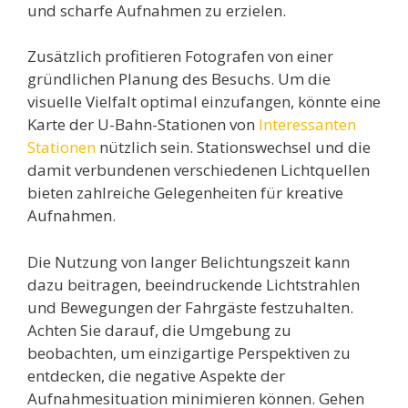
und scharfe Aufnahmen zu erzielen.
Zusätzlich profitieren Fotografen von einer
gründlichen Planung des Besuchs. Um die
visuelle Vielfalt optimal einzufangen, könnte eine
Karte der U-Bahn-Stationen von
Interessanten
Stationen
nützlich sein. Stationswechsel und die
damit verbundenen verschiedenen Lichtquellen
bieten zahlreiche Gelegenheiten für kreative
Aufnahmen.
Die Nutzung von langer Belichtungszeit kann
dazu beitragen, beeindruckende Lichtstrahlen
und Bewegungen der Fahrgäste festzuhalten.
Achten Sie darauf, die Umgebung zu
beobachten, um einzigartige Perspektiven zu
entdecken, die negative Aspekte der
Aufnahmesituation minimieren können. Gehen