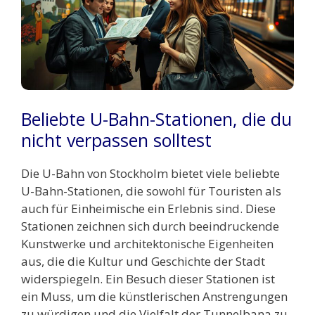
Beliebte U-Bahn-Stationen, die du
nicht verpassen solltest
Die U-Bahn von Stockholm bietet viele beliebte
U-Bahn-Stationen, die sowohl für Touristen als
auch für Einheimische ein Erlebnis sind. Diese
Stationen zeichnen sich durch beeindruckende
Kunstwerke und architektonische Eigenheiten
aus, die die Kultur und Geschichte der Stadt
widerspiegeln. Ein Besuch dieser Stationen ist
ein Muss, um die künstlerischen Anstrengungen
zu würdigen und die Vielfalt der Tunnelbana zu