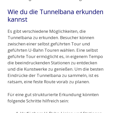
Wie du die Tunnelbana erkunden
kannst
Es gibt verschiedene Möglichkeiten, die
Tunnelbana zu erkunden. Besucher können
zwischen einer selbst geführten Tour und
geführten U-Bahn Touren wählen. Eine selbst
geführte Tour ermöglicht es, in eigenem Tempo
die beeindruckenden Stationen zu entdecken
und die Kunstwerke zu genießen. Um die besten
Eindrücke der Tunnelbana zu sammeln, ist es
ratsam, eine feste Route vorab zu planen.
Für eine gut strukturierte Erkundung könnten
folgende Schritte hilfreich sein: