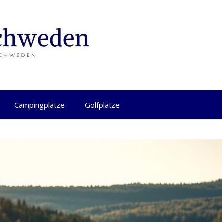
Campingplätze
Golfplätze