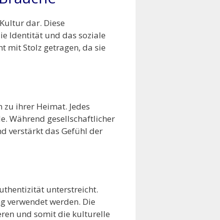
Kultur dar. Diese
ie Identität und das soziale
 mit Stolz getragen, da sie
 zu ihrer Heimat. Jedes
de. Während gesellschaftlicher
d verstärkt das Gefühl der
uthentizität unterstreicht.
ng verwendet werden. Die
ren und somit die kulturelle