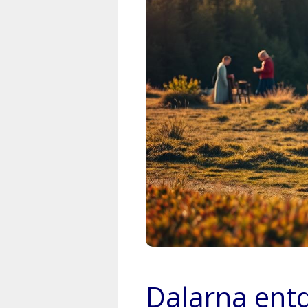
Dalarna entd