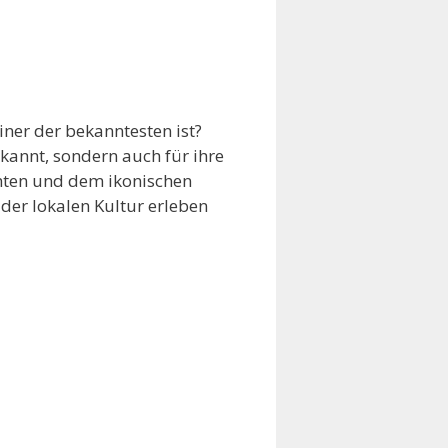
iner der bekanntesten ist?
kannt, sondern auch für ihre
chten und dem ikonischen
der lokalen Kultur erleben