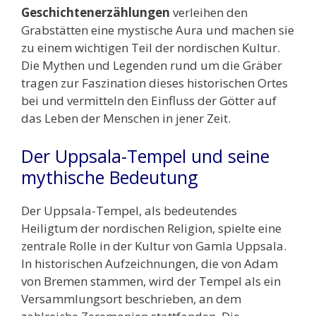
Geschichtenerzählungen
verleihen den
Grabstätten eine mystische Aura und machen sie
zu einem wichtigen Teil der nordischen Kultur.
Die Mythen und Legenden rund um die Gräber
tragen zur Faszination dieses historischen Ortes
bei und vermitteln den Einfluss der Götter auf
das Leben der Menschen in jener Zeit.
Der Uppsala-Tempel und seine
mythische Bedeutung
Der Uppsala-Tempel, als bedeutendes
Heiligtum der nordischen Religion, spielte eine
zentrale Rolle in der Kultur von Gamla Uppsala.
In historischen Aufzeichnungen, die von Adam
von Bremen stammen, wird der Tempel als ein
Versammlungsort beschrieben, an dem