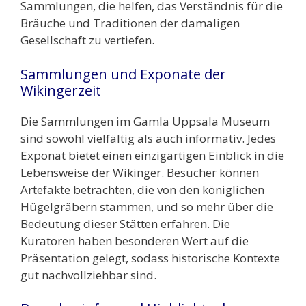
Sammlungen, die helfen, das Verständnis für die
Bräuche und Traditionen der damaligen
Gesellschaft zu vertiefen.
Sammlungen und Exponate der
Wikingerzeit
Die Sammlungen im Gamla Uppsala Museum
sind sowohl vielfältig als auch informativ. Jedes
Exponat bietet einen einzigartigen Einblick in die
Lebensweise der Wikinger. Besucher können
Artefakte betrachten, die von den königlichen
Hügelgräbern stammen, und so mehr über die
Bedeutung dieser Stätten erfahren. Die
Kuratoren haben besonderen Wert auf die
Präsentation gelegt, sodass historische Kontexte
gut nachvollziehbar sind.