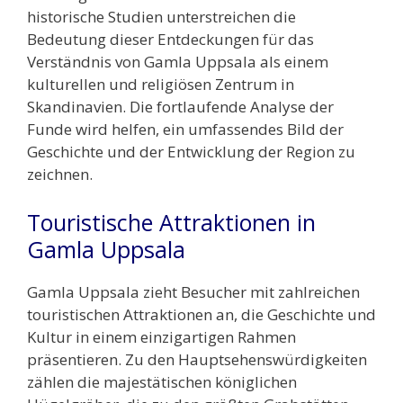
historische Studien unterstreichen die
Bedeutung dieser Entdeckungen für das
Verständnis von Gamla Uppsala als einem
kulturellen und religiösen Zentrum in
Skandinavien. Die fortlaufende Analyse der
Funde wird helfen, ein umfassendes Bild der
Geschichte und der Entwicklung der Region zu
zeichnen.
Touristische Attraktionen in
Gamla Uppsala
Gamla Uppsala zieht Besucher mit zahlreichen
touristischen Attraktionen an, die Geschichte und
Kultur in einem einzigartigen Rahmen
präsentieren. Zu den Hauptsehenswürdigkeiten
zählen die majestätischen königlichen