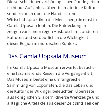
Die verschiedenen archäologischen Funde geben
nicht nur Aufschluss über die materielle Kultur,
sondern auch über die Handels- und
Wirtschaftspraktiken der Menschen, die einst in
Gamla Uppsala lebten. Die Entdeckungen
zeugen von einem regen Austausch mit anderen
Kulturen und verdeutlichen die Wichtigkeit
dieser Region im nordischen Kontext.
Das Gamla Uppsala Museum
Im Gamla Uppsala Museum erwartet Besucher
eine faszinierende Reise in die Vergangenheit.
Das Museum bietet eine umfangreiche
Sammlung von Exponaten, die das Leben und
die Kultur der Wikinger beleuchten. Überreste
aus königlichen Gräbern, diverse Werkzeuge und
alltägliche Artefakte aus dieser Zeit sind Teil der