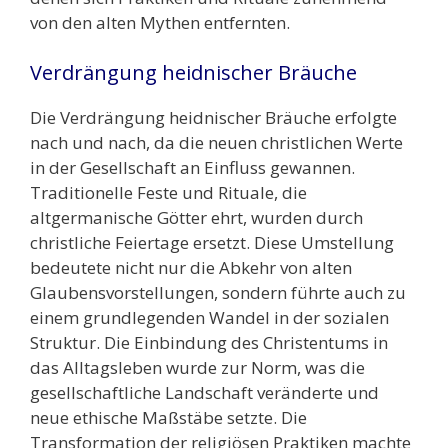
von den alten Mythen entfernten.
Verdrängung heidnischer Bräuche
Die Verdrängung heidnischer Bräuche erfolgte
nach und nach, da die neuen christlichen Werte
in der Gesellschaft an Einfluss gewannen.
Traditionelle Feste und Rituale, die
altgermanische Götter ehrt, wurden durch
christliche Feiertage ersetzt. Diese Umstellung
bedeutete nicht nur die Abkehr von alten
Glaubensvorstellungen, sondern führte auch zu
einem grundlegenden Wandel in der sozialen
Struktur. Die Einbindung des Christentums in
das Alltagsleben wurde zur Norm, was die
gesellschaftliche Landschaft veränderte und
neue ethische Maßstäbe setzte. Die
Transformation der religiösen Praktiken machte