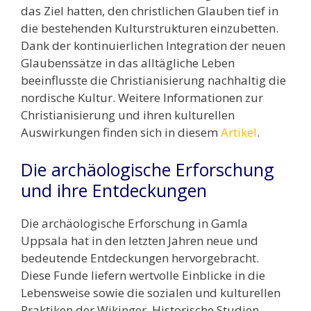
das Ziel hatten, den christlichen Glauben tief in
die bestehenden Kulturstrukturen einzubetten.
Dank der kontinuierlichen Integration der neuen
Glaubenssätze in das alltägliche Leben
beeinflusste die Christianisierung nachhaltig die
nordische Kultur. Weitere Informationen zur
Christianisierung und ihren kulturellen
Auswirkungen finden sich in diesem
Artikel
.
Die archäologische Erforschung
und ihre Entdeckungen
Die archäologische Erforschung in Gamla
Uppsala hat in den letzten Jahren neue und
bedeutende Entdeckungen hervorgebracht.
Diese Funde liefern wertvolle Einblicke in die
Lebensweise sowie die sozialen und kulturellen
Praktiken der Wikinger. Historische Studien