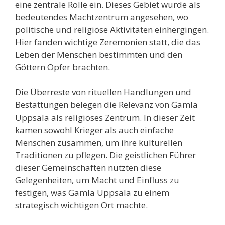
eine zentrale Rolle ein. Dieses Gebiet wurde als
bedeutendes Machtzentrum angesehen, wo
politische und religiöse Aktivitäten einhergingen.
Hier fanden wichtige Zeremonien statt, die das
Leben der Menschen bestimmten und den
Göttern Opfer brachten.
Die Überreste von rituellen Handlungen und
Bestattungen belegen die Relevanz von Gamla
Uppsala als religiöses Zentrum. In dieser Zeit
kamen sowohl Krieger als auch einfache
Menschen zusammen, um ihre kulturellen
Traditionen zu pflegen. Die geistlichen Führer
dieser Gemeinschaften nutzten diese
Gelegenheiten, um Macht und Einfluss zu
festigen, was Gamla Uppsala zu einem
strategisch wichtigen Ort machte.