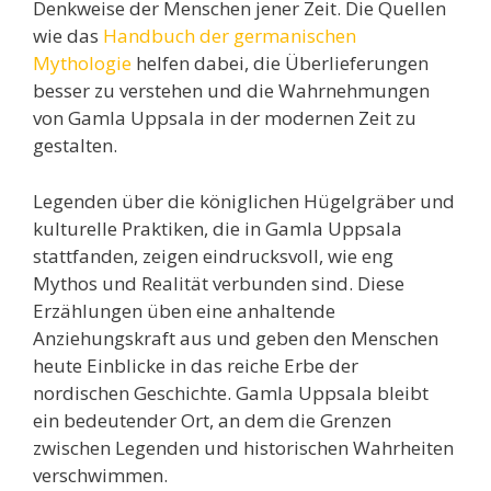
Denkweise der Menschen jener Zeit. Die Quellen
wie das
Handbuch der germanischen
Mythologie
helfen dabei, die Überlieferungen
besser zu verstehen und die Wahrnehmungen
von Gamla Uppsala in der modernen Zeit zu
gestalten.
Legenden über die königlichen Hügelgräber und
kulturelle Praktiken, die in Gamla Uppsala
stattfanden, zeigen eindrucksvoll, wie eng
Mythos und Realität verbunden sind. Diese
Erzählungen üben eine anhaltende
Anziehungskraft aus und geben den Menschen
heute Einblicke in das reiche Erbe der
nordischen Geschichte. Gamla Uppsala bleibt
ein bedeutender Ort, an dem die Grenzen
zwischen Legenden und historischen Wahrheiten
verschwimmen.