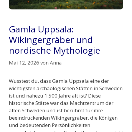
Gamla Uppsala:
Wikingergräber und
nordische Mythologie
Mai 12, 2026
von
Anna
Wusstest du, dass Gamla Uppsala eine der
wichtigsten archäologischen Stätten in Schweden
ist und nahezu 1.500 Jahre alt ist? Diese
historische Stätte war das Machtzentrum der
alten Schweden und ist berühmt für ihre
beeindruckenden Wikingergräber, die Königen
und bedeutenden Persönlichkeiten