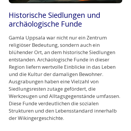
Historische Siedlungen und
archäologische Funde
Gamla Uppsala war nicht nur ein Zentrum
religiöser Bedeutung, sondern auch ein
blühender Ort, an dem historische Siedlungen
entstanden. Archäologische Funde in dieser
Region liefern wertvolle Einblicke in das Leben
und die Kultur der damaligen Bewohner.
Ausgrabungen haben eine Vielzahl von
Siedlungsresten zutage gefördert, die
Werkzeugen und Alltagsgegenstände umfassen.
Diese Funde verdeutlichen die sozialen
Strukturen und den Lebensstandard innerhalb
der Wikingergeschichte.