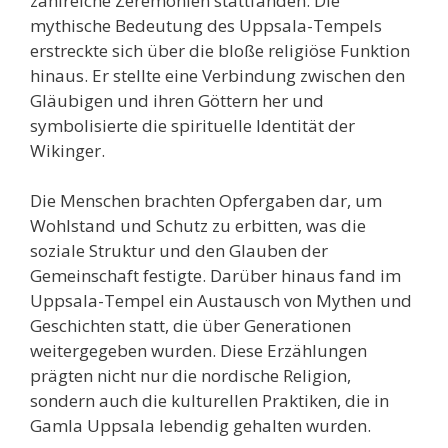
zahlreiche Zeremonien stattfanden. Die
mythische Bedeutung des Uppsala-Tempels
erstreckte sich über die bloße religiöse Funktion
hinaus. Er stellte eine Verbindung zwischen den
Gläubigen und ihren Göttern her und
symbolisierte die spirituelle Identität der
Wikinger.
Die Menschen brachten Opfergaben dar, um
Wohlstand und Schutz zu erbitten, was die
soziale Struktur und den Glauben der
Gemeinschaft festigte. Darüber hinaus fand im
Uppsala-Tempel ein Austausch von Mythen und
Geschichten statt, die über Generationen
weitergegeben wurden. Diese Erzählungen
prägten nicht nur die nordische Religion,
sondern auch die kulturellen Praktiken, die in
Gamla Uppsala lebendig gehalten wurden.