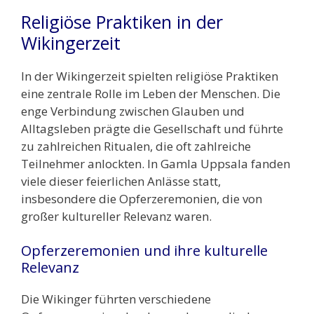
Religiöse Praktiken in der
Wikingerzeit
In der Wikingerzeit spielten religiöse Praktiken
eine zentrale Rolle im Leben der Menschen. Die
enge Verbindung zwischen Glauben und
Alltagsleben prägte die Gesellschaft und führte
zu zahlreichen Ritualen, die oft zahlreiche
Teilnehmer anlockten. In Gamla Uppsala fanden
viele dieser feierlichen Anlässe statt,
insbesondere die Opferzeremonien, die von
großer kultureller Relevanz waren.
Opferzeremonien und ihre kulturelle
Relevanz
Die Wikinger führten verschiedene