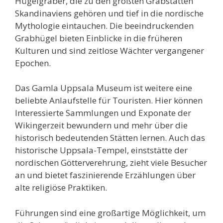
Hügelgräber, die zu den größten Grabstätten
Skandinaviens gehören und tief in die nordische
Mythologie eintauchen. Die beeindruckenden
Grabhügel bieten Einblicke in die früheren
Kulturen und sind zeitlose Wächter vergangener
Epochen.
Das Gamla Uppsala Museum ist weitere eine
beliebte Anlaufstelle für Touristen. Hier können
Interessierte Sammlungen und Exponate der
Wikingerzeit bewundern und mehr über die
historisch bedeutenden Stätten lernen. Auch das
historische Uppsala-Tempel, einststätte der
nordischen Götterverehrung, zieht viele Besucher
an und bietet faszinierende Erzählungen über
alte religiöse Praktiken.
Führungen sind eine großartige Möglichkeit, um