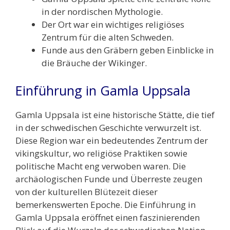
in der nordischen Mythologie.
Der Ort war ein wichtiges religiöses
Zentrum für die alten Schweden.
Funde aus den Gräbern geben Einblicke in
die Bräuche der Wikinger.
Einführung in Gamla Uppsala
Gamla Uppsala ist eine historische Stätte, die tief
in der schwedischen Geschichte verwurzelt ist.
Diese Region war ein bedeutendes Zentrum der
vikingskultur, wo religiöse Praktiken sowie
politische Macht eng verwoben waren. Die
archäologischen Funde und Überreste zeugen
von der kulturellen Blütezeit dieser
bemerkenswerten Epoche. Die Einführung in
Gamla Uppsala eröffnet einen faszinierenden