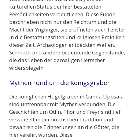
kulturellen Status der hier bestatteten
Persönlichkeiten verdeutlichen. Diese Funde
beschrieben nicht nur den Reichtum und die
Macht der Ynglinger, sie eröffneten auch Fenster
in die Bestattungsriten und religiösen Praktiken
dieser Zeit. Archäologen entdeckten Waffen,
Schmuck und andere bedeutende Gegenstände,
die das Leben der damaligen Herrscher
widerspiegeln.
Mythen rund um die Königsgräber
Die königlichen Hügelgräber in Gamla Uppsala
sind untrennbar mit Mythen verbunden. Die
Geschichten um Odin, Thor und Freyr sind tief
verwurzelt in der nordischen Tradition und
bewahren die Erinnerungen an die Götter, die
hier verehrt wurden. Diese