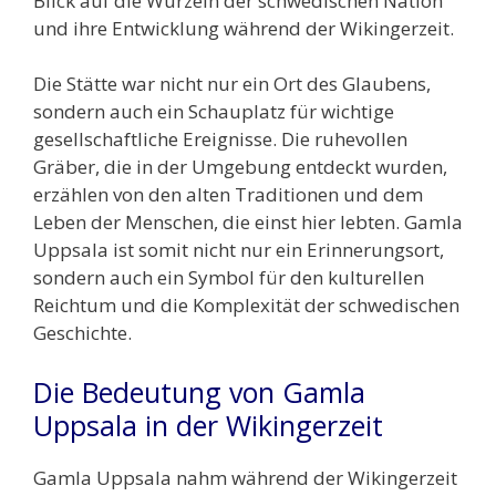
Blick auf die Wurzeln der schwedischen Nation
und ihre Entwicklung während der Wikingerzeit.
Die Stätte war nicht nur ein Ort des Glaubens,
sondern auch ein Schauplatz für wichtige
gesellschaftliche Ereignisse. Die ruhevollen
Gräber, die in der Umgebung entdeckt wurden,
erzählen von den alten Traditionen und dem
Leben der Menschen, die einst hier lebten. Gamla
Uppsala ist somit nicht nur ein Erinnerungsort,
sondern auch ein Symbol für den kulturellen
Reichtum und die Komplexität der schwedischen
Geschichte.
Die Bedeutung von Gamla
Uppsala in der Wikingerzeit
Gamla Uppsala nahm während der Wikingerzeit