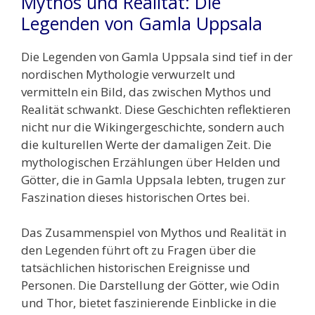
Mythos und Realität: Die
Legenden von Gamla Uppsala
Die Legenden von Gamla Uppsala sind tief in der
nordischen Mythologie verwurzelt und
vermitteln ein Bild, das zwischen Mythos und
Realität schwankt. Diese Geschichten reflektieren
nicht nur die Wikingergeschichte, sondern auch
die kulturellen Werte der damaligen Zeit. Die
mythologischen Erzählungen über Helden und
Götter, die in Gamla Uppsala lebten, trugen zur
Faszination dieses historischen Ortes bei.
Das Zusammenspiel von Mythos und Realität in
den Legenden führt oft zu Fragen über die
tatsächlichen historischen Ereignisse und
Personen. Die Darstellung der Götter, wie Odin
und Thor, bietet faszinierende Einblicke in die