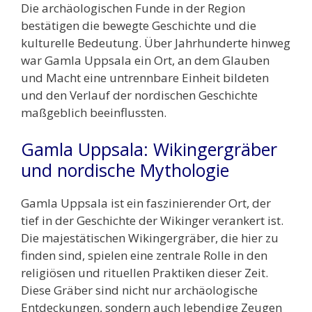
Die archäologischen Funde in der Region
bestätigen die bewegte Geschichte und die
kulturelle Bedeutung. Über Jahrhunderte hinweg
war Gamla Uppsala ein Ort, an dem Glauben
und Macht eine untrennbare Einheit bildeten
und den Verlauf der nordischen Geschichte
maßgeblich beeinflussten.
Gamla Uppsala: Wikingergräber
und nordische Mythologie
Gamla Uppsala ist ein faszinierender Ort, der
tief in der Geschichte der Wikinger verankert ist.
Die majestätischen Wikingergräber, die hier zu
finden sind, spielen eine zentrale Rolle in den
religiösen und rituellen Praktiken dieser Zeit.
Diese Gräber sind nicht nur archäologische
Entdeckungen, sondern auch lebendige Zeugen