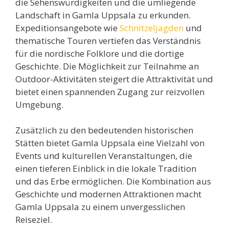
die Sehenswürdigkeiten und die umliegende
Landschaft in Gamla Uppsala zu erkunden.
Expeditionsangebote wie
Schnitzeljagden
und
thematische Touren vertiefen das Verständnis
für die nordische Folklore und die dortige
Geschichte. Die Möglichkeit zur Teilnahme an
Outdoor-Aktivitäten steigert die Attraktivität und
bietet einen spannenden Zugang zur reizvollen
Umgebung.
Zusätzlich zu den bedeutenden historischen
Stätten bietet Gamla Uppsala eine Vielzahl von
Events und kulturellen Veranstaltungen, die
einen tieferen Einblick in die lokale Tradition
und das Erbe ermöglichen. Die Kombination aus
Geschichte und modernen Attraktionen macht
Gamla Uppsala zu einem unvergesslichen
Reiseziel.