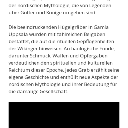
der nordischen Mythologie, die von Legenden
über Götter und Könige umgeben sind.
Die beeindruckenden Hügelgräber in Gamla
Uppsala wurden mit zahlreichen Beigaben
bestattet, die auf die rituellen Gepflogenheiten
der Wikinger hinweisen. Archäologische Funde,
darunter Schmuck, Waffen und Opfergaben,
verdeutlichen den spirituellen und kulturellen
Reichtum dieser Epoche. Jedes Grab erzählt seine
eigene Geschichte und enthüllt neue Aspekte der
nordischen Mythologie und ihrer Bedeutung für
die damalige Gesellschaft.