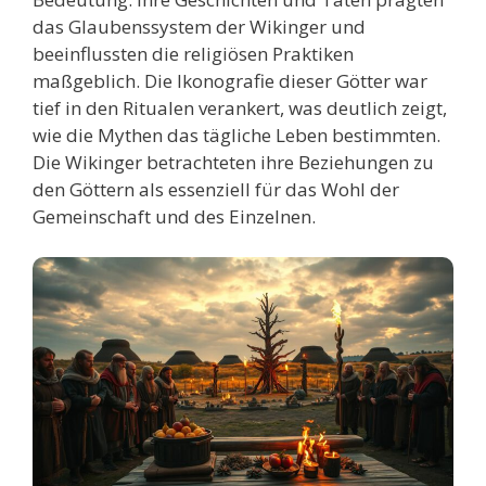
das Glaubenssystem der Wikinger und
beeinflussten die religiösen Praktiken
maßgeblich. Die Ikonografie dieser Götter war
tief in den Ritualen verankert, was deutlich zeigt,
wie die Mythen das tägliche Leben bestimmten.
Die Wikinger betrachteten ihre Beziehungen zu
den Göttern als essenziell für das Wohl der
Gemeinschaft und des Einzelnen.