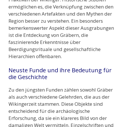
ermöglichen es, die Verknüpfung zwischen den
verschiedenen Artefakten und den Mythen der
Region besser zu verstehen. Ein besonders
bemerkenswerter Aspekt dieser Ausgrabungen
ist die Entdeckung von Gräbern, die
faszinierende Erkenntnisse über
Beerdigungsrituale und gesellschaftliche
Hierarchien offenbaren.
Neuste Funde und ihre Bedeutung für
die Geschichte
Zu den jüngsten Funden zählen sowohl Gräber
als auch verschiedene Gelehrden, die aus der
Wikingerzeit stammen. Diese Objekte sind
entscheidend für die archäologische
Erforschung, da sie ein klareres Bild von der
damaligen Welt vermitteln. Einzelschriften und