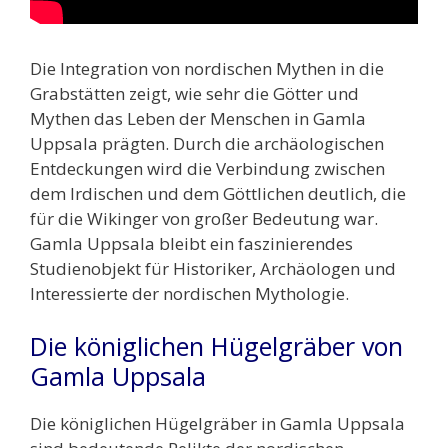
Die Integration von nordischen Mythen in die
Grabstätten zeigt, wie sehr die Götter und
Mythen das Leben der Menschen in Gamla
Uppsala prägten. Durch die archäologischen
Entdeckungen wird die Verbindung zwischen
dem Irdischen und dem Göttlichen deutlich, die
für die Wikinger von großer Bedeutung war.
Gamla Uppsala bleibt ein faszinierendes
Studienobjekt für Historiker, Archäologen und
Interessierte der nordischen Mythologie.
Die königlichen Hügelgräber von
Gamla Uppsala
Die königlichen Hügelgräber in Gamla Uppsala