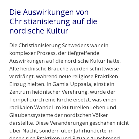
Die Auswirkungen von
Christianisierung auf die
nordische Kultur
Die Christianisierung Schwedens war ein
komplexer Prozess, der tiefgreifende
Auswirkungen auf die nordische Kultur hatte.
Alte heidnische Bräuche wurden schrittweise
verdrängt, während neue religiöse Praktiken
Einzug hielten. In Gamla Uppsala, einst ein
Zentrum heidnischer Verehrung, wurde der
Tempel durch eine Kirche ersetzt, was einen
radikalen Wandel im kulturellen Leben und
Glaubenssysteme der nordischen Völker
darstellte. Diese Veränderungen geschahen nicht
über Nacht, sondern über Jahrhunderte, in
denen sich Praktiken und Rituale zunehmend