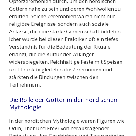
Opferzeremonien durch, um den nordischen
Göttern nahe zu sein und deren Wohlwollen zu
erbitten. Solche Zeremonien waren nicht nur
religiöse Ereignisse, sondern auch soziale
Anlässe, die eine starke Gemeinschaft bildeten.
Icher wurde bei diesen Praktiken oft ein tiefes
Verständnis für die Bedeutung der Rituale
erlangt, die die Kultur der Wikinger
widerspiegelten. Reichhaltige Feste mit Speisen
und Trank begleiteten die Zeremonien und
stärkten die Bindungen zwischen den
Teilnehmern.
Die Rolle der Götter in der nordischen
Mythologie
In der nordischen Mythologie waren Figuren wie
Odin, Thor und Freyr von herausragender
Bedeutung. Ihre Geschichten und Taten prägten