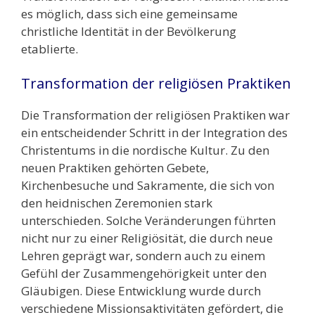
es möglich, dass sich eine gemeinsame
christliche Identität in der Bevölkerung
etablierte.
Transformation der religiösen Praktiken
Die Transformation der religiösen Praktiken war
ein entscheidender Schritt in der Integration des
Christentums in die nordische Kultur. Zu den
neuen Praktiken gehörten Gebete,
Kirchenbesuche und Sakramente, die sich von
den heidnischen Zeremonien stark
unterschieden. Solche Veränderungen führten
nicht nur zu einer Religiösität, die durch neue
Lehren geprägt war, sondern auch zu einem
Gefühl der Zusammengehörigkeit unter den
Gläubigen. Diese Entwicklung wurde durch
verschiedene Missionsaktivitäten gefördert, die