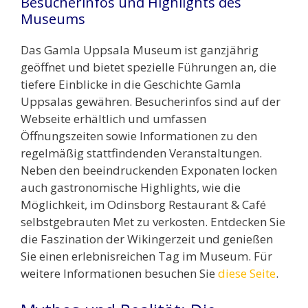
Besucherinfos und Highlights des
Museums
Das Gamla Uppsala Museum ist ganzjährig
geöffnet und bietet spezielle Führungen an, die
tiefere Einblicke in die Geschichte Gamla
Uppsalas gewähren. Besucherinfos sind auf der
Webseite erhältlich und umfassen
Öffnungszeiten sowie Informationen zu den
regelmäßig stattfindenden Veranstaltungen.
Neben den beeindruckenden Exponaten locken
auch gastronomische Highlights, wie die
Möglichkeit, im Odinsborg Restaurant & Café
selbstgebrauten Met zu verkosten. Entdecken Sie
die Faszination der Wikingerzeit und genießen
Sie einen erlebnisreichen Tag im Museum. Für
weitere Informationen besuchen Sie
diese Seite
.