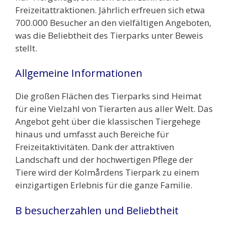
Freizeitattraktionen. Jährlich erfreuen sich etwa
700.000 Besucher an den vielfältigen Angeboten,
was die Beliebtheit des Tierparks unter Beweis
stellt.
Allgemeine Informationen
Die großen Flächen des Tierparks sind Heimat
für eine Vielzahl von Tierarten aus aller Welt. Das
Angebot geht über die klassischen Tiergehege
hinaus und umfasst auch Bereiche für
Freizeitaktivitäten. Dank der attraktiven
Landschaft und der hochwertigen Pflege der
Tiere wird der Kolmårdens Tierpark zu einem
einzigartigen Erlebnis für die ganze Familie.
B besucherzahlen und Beliebtheit