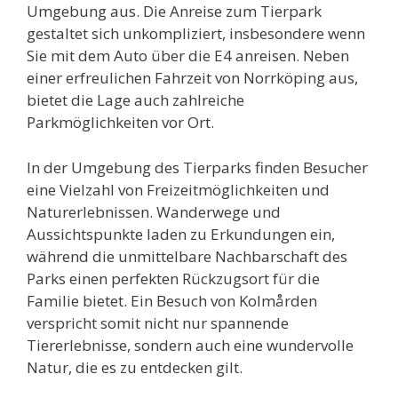
Umgebung aus. Die Anreise zum Tierpark
gestaltet sich unkompliziert, insbesondere wenn
Sie mit dem Auto über die E4 anreisen. Neben
einer erfreulichen Fahrzeit von Norrköping aus,
bietet die Lage auch zahlreiche
Parkmöglichkeiten vor Ort.
In der Umgebung des Tierparks finden Besucher
eine Vielzahl von Freizeitmöglichkeiten und
Naturerlebnissen. Wanderwege und
Aussichtspunkte laden zu Erkundungen ein,
während die unmittelbare Nachbarschaft des
Parks einen perfekten Rückzugsort für die
Familie bietet. Ein Besuch von Kolmården
verspricht somit nicht nur spannende
Tiererlebnisse, sondern auch eine wundervolle
Natur, die es zu entdecken gilt.