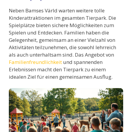
Neben Bamses Värld warten weitere tolle
Kinderattraktionen im gesamten Tierpark. Die
Spielplätze bieten sichere Möglichkeiten zum
Spielen und Entdecken. Familien haben die
Gelegenheit, gemeinsam an einer Vielzahl von
Aktivitäten teilzunehmen, die sowohl lehrreich
als auch unterhaltsam sind. Das Angebot von
Familienfreundlichkeit
und spannenden
Erlebnissen macht den Tierpark zu einem
idealen Ziel für einen gemeinsamen Ausflug.