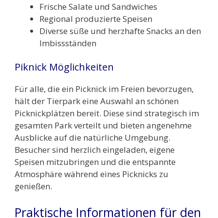
Frische Salate und Sandwiches
Regional produzierte Speisen
Diverse süße und herzhafte Snacks an den
Imbissständen
Piknick Möglichkeiten
Für alle, die ein Picknick im Freien bevorzugen,
hält der Tierpark eine Auswahl an schönen
Picknickplätzen bereit. Diese sind strategisch im
gesamten Park verteilt und bieten angenehme
Ausblicke auf die natürliche Umgebung.
Besucher sind herzlich eingeladen, eigene
Speisen mitzubringen und die entspannte
Atmosphäre während eines Picknicks zu
genießen.
Praktische Informationen für den