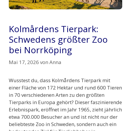
Kolmårdens Tierpark:
Schwedens größter Zoo
bei Norrköping
Mai 17, 2026
von
Anna
Wusstest du, dass Kolmårdens Tierpark mit
einer Fläche von 172 Hektar und rund 600 Tieren
in 70 verschiedenen Arten zu den größten
Tierparks in Europa gehört? Dieser faszinierende
Erlebnispark, eröffnet im Jahr 1965, zieht jährlich
etwa 700.000 Besucher an und ist nicht nur der
beliebteste Zoo in Schweden, sondern auch ein