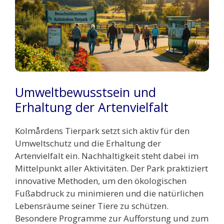
Umweltbewusstsein und
Erhaltung der Artenvielfalt
Kolmårdens Tierpark setzt sich aktiv für den
Umweltschutz und die Erhaltung der
Artenvielfalt ein. Nachhaltigkeit steht dabei im
Mittelpunkt aller Aktivitäten. Der Park praktiziert
innovative Methoden, um den ökologischen
Fußabdruck zu minimieren und die natürlichen
Lebensräume seiner Tiere zu schützen.
Besondere Programme zur Aufforstung und zum