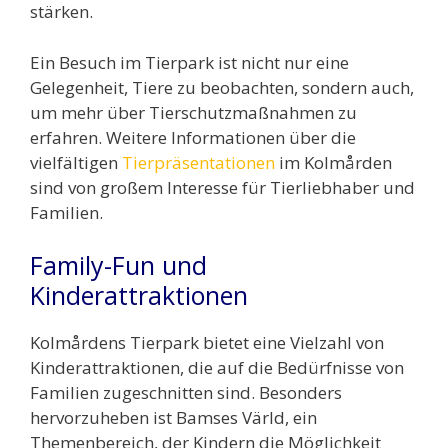
stärken.
Ein Besuch im Tierpark ist nicht nur eine
Gelegenheit, Tiere zu beobachten, sondern auch,
um mehr über Tierschutzmaßnahmen zu
erfahren. Weitere Informationen über die
vielfältigen
Tierpräsentationen
im Kolmården
sind von großem Interesse für Tierliebhaber und
Familien.
Family-Fun und
Kinderattraktionen
Kolmårdens Tierpark bietet eine Vielzahl von
Kinderattraktionen, die auf die Bedürfnisse von
Familien zugeschnitten sind. Besonders
hervorzuheben ist Bamses Värld, ein
Themenbereich, der Kindern die Möglichkeit