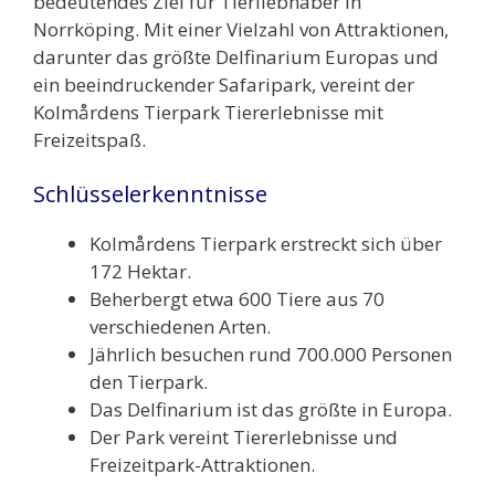
bedeutendes Ziel für Tierliebhaber in
Norrköping. Mit einer Vielzahl von Attraktionen,
darunter das größte Delfinarium Europas und
ein beeindruckender Safaripark, vereint der
Kolmårdens Tierpark Tiererlebnisse mit
Freizeitspaß.
Schlüsselerkenntnisse
Kolmårdens Tierpark erstreckt sich über
172 Hektar.
Beherbergt etwa 600 Tiere aus 70
verschiedenen Arten.
Jährlich besuchen rund 700.000 Personen
den Tierpark.
Das Delfinarium ist das größte in Europa.
Der Park vereint Tiererlebnisse und
Freizeitpark-Attraktionen.