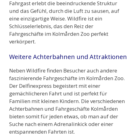
Fahrgast erlebt die beeindruckende Struktur
und das Gefühl, durch die Luft zu sausen, auf
eine einzigartige Weise. Wildfire ist ein
Schlüsselerlebnis, das den Reiz der
Fahrgeschäfte im Kolmården Zoo perfekt
verkörpert.
Weitere Achterbahnen und Attraktionen
Neben Wildfire finden Besucher auch andere
faszinierende Fahrgeschäfte im Kolmården Zoo.
Der Delfinexpress begeistert mit einer
gemächlicheren Fahrt und ist perfekt für
Familien mit kleinen Kindern. Die verschiedenen
Achterbahnen und Fahrgeschäfte Kolmården
bieten somit für jeden etwas, ob man auf der
Suche nach einem Adrenalinkick oder einer
entspannenden Fahrten ist.