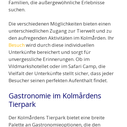
Familien, die außergewöhnliche Erlebnisse
suchen.
Die verschiedenen Möglichkeiten bieten einen
unterschiedlichen Zugang zur Tierwelt und zu
den aufregenden Aktivitäten im Kolmården. Ihr
Besuch
wird durch diese individuellen
Unterkünfte bereichert und sorgt für
unvergessliche Erinnerungen. Ob im
Vildmarkshotellet oder im Safari Camp, die
Vielfalt der Unterkünfte stellt sicher, dass jeder
Besucher seinen perfekten Aufenthalt findet.
Gastronomie im Kolmårdens
Tierpark
Der Kolmårdens Tierpark bietet eine breite
Palette an Gastronomieoptionen, die den