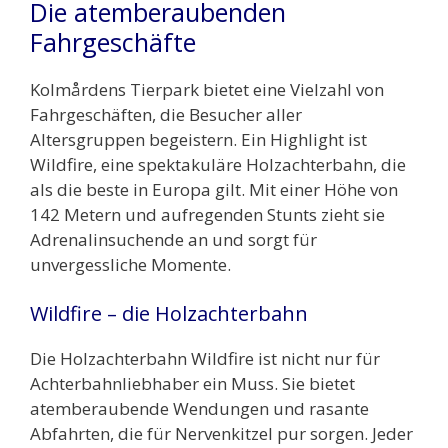
Die atemberaubenden
Fahrgeschäfte
Kolmårdens Tierpark bietet eine Vielzahl von
Fahrgeschäften, die Besucher aller
Altersgruppen begeistern. Ein Highlight ist
Wildfire, eine spektakuläre Holzachterbahn, die
als die beste in Europa gilt. Mit einer Höhe von
142 Metern und aufregenden Stunts zieht sie
Adrenalinsuchende an und sorgt für
unvergessliche Momente.
Wildfire – die Holzachterbahn
Die Holzachterbahn Wildfire ist nicht nur für
Achterbahnliebhaber ein Muss. Sie bietet
atemberaubende Wendungen und rasante
Abfahrten, die für Nervenkitzel pur sorgen. Jeder