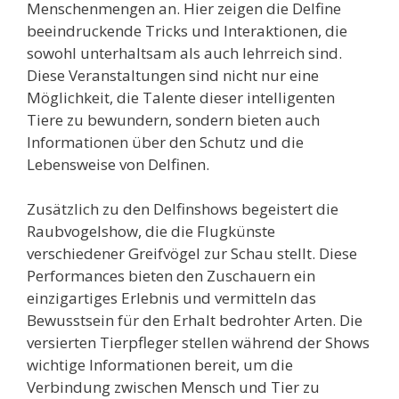
Menschenmengen an. Hier zeigen die Delfine
beeindruckende Tricks und Interaktionen, die
sowohl unterhaltsam als auch lehrreich sind.
Diese Veranstaltungen sind nicht nur eine
Möglichkeit, die Talente dieser intelligenten
Tiere zu bewundern, sondern bieten auch
Informationen über den Schutz und die
Lebensweise von Delfinen.
Zusätzlich zu den Delfinshows begeistert die
Raubvogelshow, die die Flugkünste
verschiedener Greifvögel zur Schau stellt. Diese
Performances bieten den Zuschauern ein
einzigartiges Erlebnis und vermitteln das
Bewusstsein für den Erhalt bedrohter Arten. Die
versierten Tierpfleger stellen während der Shows
wichtige Informationen bereit, um die
Verbindung zwischen Mensch und Tier zu