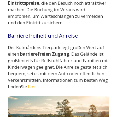
Eintrittspreise
, die den Besuch noch attraktiver
machen. Die Buchung im Voraus wird
empfohlen, um Warteschlangen zu vermeiden
und den Eintritt zu sichern.
Barrierefreiheit und Anreise
Der Kolmårdens Tierpark legt großen Wert auf
einen
barrierefreien Zugang
. Das Gelände ist
größtenteils für Rollstuhlfahrer und Familien mit
Kinderwagen geeignet. Die Anreise gestaltet sich
bequem, sei es mit dem Auto oder öffentlichen
Verkehrsmitteln. Informationen zum besten Weg
findenSie
hier
.