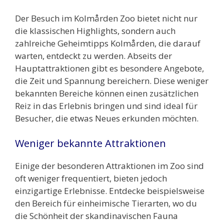
Der Besuch im Kolmården Zoo bietet nicht nur
die klassischen Highlights, sondern auch
zahlreiche Geheimtipps Kolmården, die darauf
warten, entdeckt zu werden. Abseits der
Hauptattraktionen gibt es besondere Angebote,
die Zeit und Spannung bereichern. Diese weniger
bekannten Bereiche können einen zusätzlichen
Reiz in das Erlebnis bringen und sind ideal für
Besucher, die etwas Neues erkunden möchten.
Weniger bekannte Attraktionen
Einige der besonderen Attraktionen im Zoo sind
oft weniger frequentiert, bieten jedoch
einzigartige Erlebnisse. Entdecke beispielsweise
den Bereich für einheimische Tierarten, wo du
die Schönheit der skandinavischen Fauna