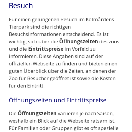
Besuch
Für einen gelungenen Besuch im Kolmårdens
Tierpark sind die richtigen
Besuchsinformationen entscheidend. Es ist
wichtig, sich über die
Öffnungszeiten
des zoos
und die
Eintrittspreise
im Vorfeld zu
informieren. Diese Angaben sind auf der
offiziellen Webseite zu finden und bieten einen
guten Überblick über die Zeiten, an denen der
Zoo für Besucher geöffnet ist sowie die Kosten
für den Eintritt.
Öffnungszeiten und Eintrittspreise
Die
Öffnungszeiten
variieren je nach Saison,
weshalb ein Blick auf die Webseite ratsam ist.
Für Familien oder Gruppen gibt es oft spezielle