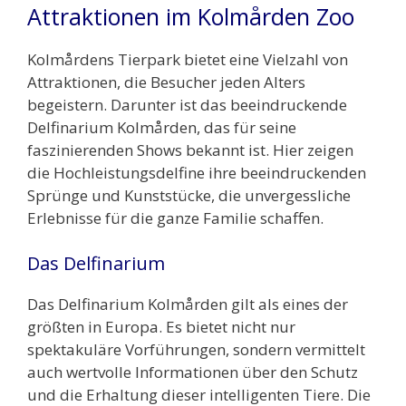
Attraktionen im Kolmården Zoo
Kolmårdens Tierpark bietet eine Vielzahl von
Attraktionen, die Besucher jeden Alters
begeistern. Darunter ist das beeindruckende
Delfinarium Kolmården, das für seine
faszinierenden Shows bekannt ist. Hier zeigen
die Hochleistungsdelfine ihre beeindruckenden
Sprünge und Kunststücke, die unvergessliche
Erlebnisse für die ganze Familie schaffen.
Das Delfinarium
Das Delfinarium Kolmården gilt als eines der
größten in Europa. Es bietet nicht nur
spektakuläre Vorführungen, sondern vermittelt
auch wertvolle Informationen über den Schutz
und die Erhaltung dieser intelligenten Tiere. Die