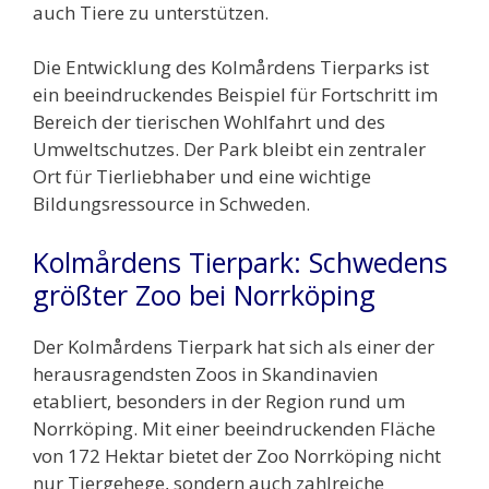
auch Tiere zu unterstützen.
Die Entwicklung des Kolmårdens Tierparks ist
ein beeindruckendes Beispiel für Fortschritt im
Bereich der tierischen Wohlfahrt und des
Umweltschutzes. Der Park bleibt ein zentraler
Ort für Tierliebhaber und eine wichtige
Bildungsressource in Schweden.
Kolmårdens Tierpark: Schwedens
größter Zoo bei Norrköping
Der Kolmårdens Tierpark hat sich als einer der
herausragendsten Zoos in Skandinavien
etabliert, besonders in der Region rund um
Norrköping. Mit einer beeindruckenden Fläche
von 172 Hektar bietet der Zoo Norrköping nicht
nur Tiergehege, sondern auch zahlreiche