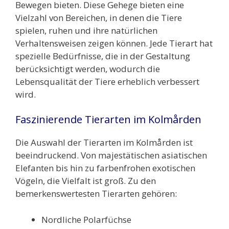
Bewegen bieten. Diese Gehege bieten eine
Vielzahl von Bereichen, in denen die Tiere
spielen, ruhen und ihre natürlichen
Verhaltensweisen zeigen können. Jede Tierart hat
spezielle Bedürfnisse, die in der Gestaltung
berücksichtigt werden, wodurch die
Lebensqualität der Tiere erheblich verbessert
wird.
Faszinierende Tierarten im Kolmården
Die Auswahl der Tierarten im Kolmården ist
beeindruckend. Von majestätischen asiatischen
Elefanten bis hin zu farbenfrohen exotischen
Vögeln, die Vielfalt ist groß. Zu den
bemerkenswertesten Tierarten gehören:
Nordliche Polarfüchse