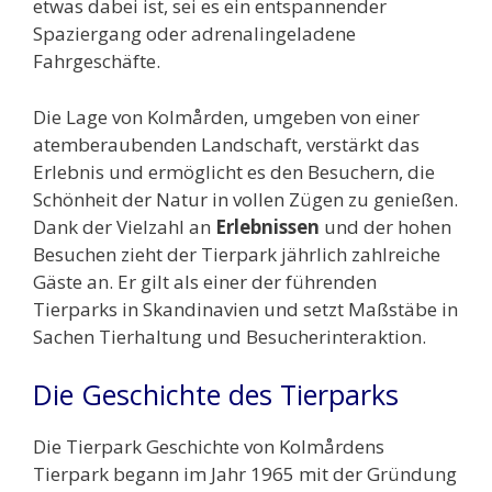
etwas dabei ist, sei es ein entspannender
Spaziergang oder adrenalingeladene
Fahrgeschäfte.
Die Lage von Kolmården, umgeben von einer
atemberaubenden Landschaft, verstärkt das
Erlebnis und ermöglicht es den Besuchern, die
Schönheit der Natur in vollen Zügen zu genießen.
Dank der Vielzahl an
Erlebnissen
und der hohen
Besuchen zieht der Tierpark jährlich zahlreiche
Gäste an. Er gilt als einer der führenden
Tierparks in Skandinavien und setzt Maßstäbe in
Sachen Tierhaltung und Besucherinteraktion.
Die Geschichte des Tierparks
Die Tierpark Geschichte von Kolmårdens
Tierpark begann im Jahr 1965 mit der Gründung