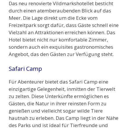
Das neu renovierte Vildmarkshotellet besticht
durch einen atemberaubenden Blick auf das
Meer. Die Lage direkt um die Ecke vom
Freizeitpark sorgt dafür, dass Gäste schnell eine
Vielzahl an Attraktionen erreichen können. Das
Hotel bietet nicht nur komfortable Zimmer,
sondern auch ein exquisites gastronomisches
Angebot, das den Gästen zur Verfügung steht.
Safari Camp
Für Abenteurer bietet das Safari Camp eine
einzigartige Gelegenheit, inmitten der Tierwelt
zu zelten. Diese Unterkünfte ermöglichen es
Gästen, die Natur in ihrer reinsten Form zu
genießen und vielleicht sogar wilde Tiere
hautnah zu erleben. Das Camp liegt in der Nähe
des Parks und ist ideal für Tierfreunde und