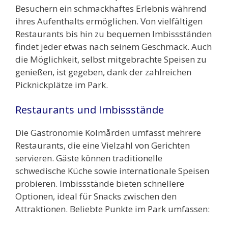
Besuchern ein schmackhaftes Erlebnis während
ihres Aufenthalts ermöglichen. Von vielfältigen
Restaurants bis hin zu bequemen Imbissständen
findet jeder etwas nach seinem Geschmack. Auch
die Möglichkeit, selbst mitgebrachte Speisen zu
genießen, ist gegeben, dank der zahlreichen
Picknickplätze im Park.
Restaurants und Imbissstände
Die Gastronomie Kolmården umfasst mehrere
Restaurants, die eine Vielzahl von Gerichten
servieren. Gäste können traditionelle
schwedische Küche sowie internationale Speisen
probieren. Imbissstände bieten schnellere
Optionen, ideal für Snacks zwischen den
Attraktionen. Beliebte Punkte im Park umfassen: