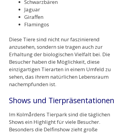
Schwarzbären
Jaguar
Giraffen
Flamingos
Diese Tiere sind nicht nur faszinierend
anzusehen, sondern sie tragen auch zur
Erhaltung der biologischen Vielfalt bei. Die
Besucher haben die Möglichkeit, diese
einzigartigen Tierarten in einem Umfeld zu
sehen, das ihrem natürlichen Lebensraum
nachempfunden ist.
Shows und Tierpräsentationen
Im Kolmårdens Tierpark sind die täglichen
Shows ein Highlight für viele Besucher.
Besonders die Delfinshow zieht große