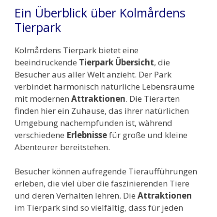
Ein Überblick über Kolmårdens
Tierpark
Kolmårdens Tierpark bietet eine
beeindruckende
Tierpark Übersicht
, die
Besucher aus aller Welt anzieht. Der Park
verbindet harmonisch natürliche Lebensräume
mit modernen
Attraktionen
. Die Tierarten
finden hier ein Zuhause, das ihrer natürlichen
Umgebung nachempfunden ist, während
verschiedene
Erlebnisse
für große und kleine
Abenteurer bereitstehen.
Besucher können aufregende Tieraufführungen
erleben, die viel über die faszinierenden Tiere
und deren Verhalten lehren. Die
Attraktionen
im Tierpark sind so vielfältig, dass für jeden