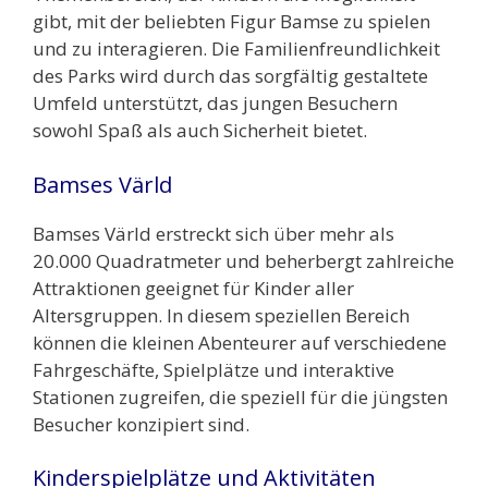
gibt, mit der beliebten Figur Bamse zu spielen
und zu interagieren. Die Familienfreundlichkeit
des Parks wird durch das sorgfältig gestaltete
Umfeld unterstützt, das jungen Besuchern
sowohl Spaß als auch Sicherheit bietet.
Bamses Värld
Bamses Värld erstreckt sich über mehr als
20.000 Quadratmeter und beherbergt zahlreiche
Attraktionen geeignet für Kinder aller
Altersgruppen. In diesem speziellen Bereich
können die kleinen Abenteurer auf verschiedene
Fahrgeschäfte, Spielplätze und interaktive
Stationen zugreifen, die speziell für die jüngsten
Besucher konzipiert sind.
Kinderspielplätze und Aktivitäten