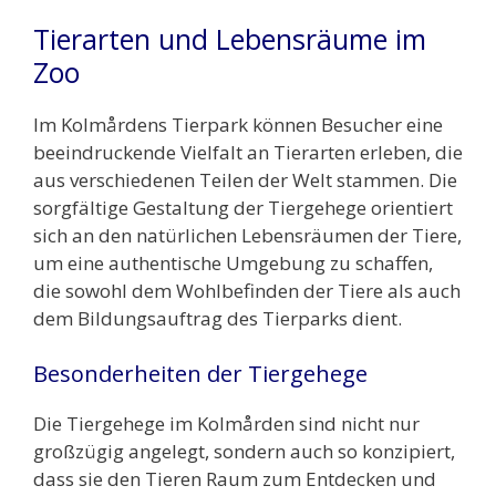
Tierarten und Lebensräume im
Zoo
Im Kolmårdens Tierpark können Besucher eine
beeindruckende Vielfalt an Tierarten erleben, die
aus verschiedenen Teilen der Welt stammen. Die
sorgfältige Gestaltung der Tiergehege orientiert
sich an den natürlichen Lebensräumen der Tiere,
um eine authentische Umgebung zu schaffen,
die sowohl dem Wohlbefinden der Tiere als auch
dem Bildungsauftrag des Tierparks dient.
Besonderheiten der Tiergehege
Die Tiergehege im Kolmården sind nicht nur
großzügig angelegt, sondern auch so konzipiert,
dass sie den Tieren Raum zum Entdecken und