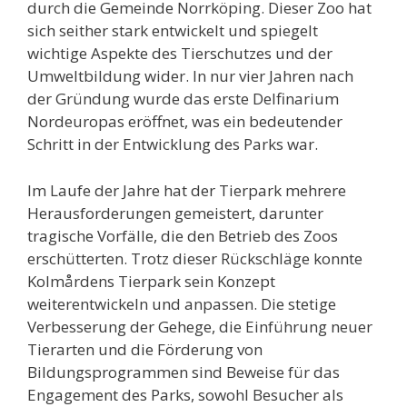
durch die Gemeinde Norrköping. Dieser Zoo hat
sich seither stark entwickelt und spiegelt
wichtige Aspekte des Tierschutzes und der
Umweltbildung wider. In nur vier Jahren nach
der Gründung wurde das erste Delfinarium
Nordeuropas eröffnet, was ein bedeutender
Schritt in der Entwicklung des Parks war.
Im Laufe der Jahre hat der Tierpark mehrere
Herausforderungen gemeistert, darunter
tragische Vorfälle, die den Betrieb des Zoos
erschütterten. Trotz dieser Rückschläge konnte
Kolmårdens Tierpark sein Konzept
weiterentwickeln und anpassen. Die stetige
Verbesserung der Gehege, die Einführung neuer
Tierarten und die Förderung von
Bildungsprogrammen sind Beweise für das
Engagement des Parks, sowohl Besucher als