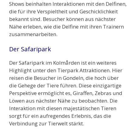
Shows beinhalten Interaktionen mit den Delfinen,
die für ihre Verspieltheit und Geschicklichkeit
bekannt sind. Besucher können aus nächster
Nähe erleben, wie die Delfine mit ihren Trainern
zusammenarbeiten.
Der Safaripark
Der Safaripark im Kolmården ist ein weiteres
Highlight unter den Tierpark Attraktionen. Hier
reisen die Besucher in Gondeln, die hoch über
die Gehege der Tiere führen. Diese einzigartige
Perspektive ermöglicht es, Giraffen, Zebras und
Löwen aus nächster Nähe zu beobachten. Die
Interaktion mit diesen majestätischen Tieren
sorgt für ein aufregendes Erlebnis, das die
Verbindung zur Tierwelt stärkt.