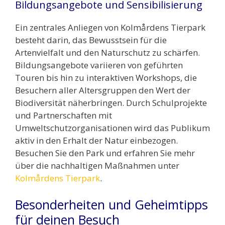
Bildungsangebote und Sensibilisierung
Ein zentrales Anliegen von Kolmårdens Tierpark
besteht darin, das Bewusstsein für die
Artenvielfalt und den Naturschutz zu schärfen.
Bildungsangebote variieren von geführten
Touren bis hin zu interaktiven Workshops, die
Besuchern aller Altersgruppen den Wert der
Biodiversität näherbringen. Durch Schulprojekte
und Partnerschaften mit
Umweltschutzorganisationen wird das Publikum
aktiv in den Erhalt der Natur einbezogen.
Besuchen Sie den Park und erfahren Sie mehr
über die nachhaltigen Maßnahmen unter
Kolmårdens Tierpark
.
Besonderheiten und Geheimtipps
für deinen Besuch