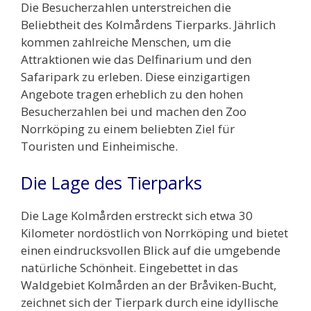
Die Besucherzahlen unterstreichen die
Beliebtheit des Kolmårdens Tierparks. Jährlich
kommen zahlreiche Menschen, um die
Attraktionen wie das Delfinarium und den
Safaripark zu erleben. Diese einzigartigen
Angebote tragen erheblich zu den hohen
Besucherzahlen bei und machen den Zoo
Norrköping zu einem beliebten Ziel für
Touristen und Einheimische.
Die Lage des Tierparks
Die Lage Kolmården erstreckt sich etwa 30
Kilometer nordöstlich von Norrköping und bietet
einen eindrucksvollen Blick auf die umgebende
natürliche Schönheit. Eingebettet in das
Waldgebiet Kolmården an der Bråviken-Bucht,
zeichnet sich der Tierpark durch eine idyllische