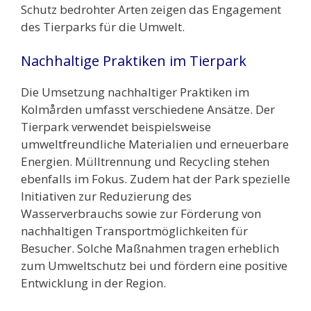
Schutz bedrohter Arten zeigen das Engagement
des Tierparks für die Umwelt.
Nachhaltige Praktiken im Tierpark
Die Umsetzung nachhaltiger Praktiken im
Kolmården umfasst verschiedene Ansätze. Der
Tierpark verwendet beispielsweise
umweltfreundliche Materialien und erneuerbare
Energien. Mülltrennung und Recycling stehen
ebenfalls im Fokus. Zudem hat der Park spezielle
Initiativen zur Reduzierung des
Wasserverbrauchs sowie zur Förderung von
nachhaltigen Transportmöglichkeiten für
Besucher. Solche Maßnahmen tragen erheblich
zum Umweltschutz bei und fördern eine positive
Entwicklung in der Region.