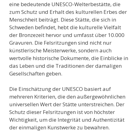
eine bedeutende UNESCO-Welterbestätte, die
zum Schutz und Erhalt des kulturellen Erbes der
Menschheit beiträgt. Diese Stätte, die sich in
Schweden befindet, hebt die kulturelle Vielfalt
der Bronzezeit hervor und umfasst über 10.000
Gravuren. Die Felsritzungen sind nicht nur
künstlerische Meisterwerke, sondern auch
wertvolle historische Dokumente, die Einblicke in
das Leben und die Traditionen der damaligen
Gesellschaften geben.
Die Einschätzung der UNESCO basiert auf
mehreren Kriterien, die den außergewöhnlichen
universellen Wert der Stätte unterstreichen. Der
Schutz dieser Felsritzungen ist von höchster
Wichtigkeit, um die Integrität und Authentizität
der einmaligen Kunstwerke zu bewahren.