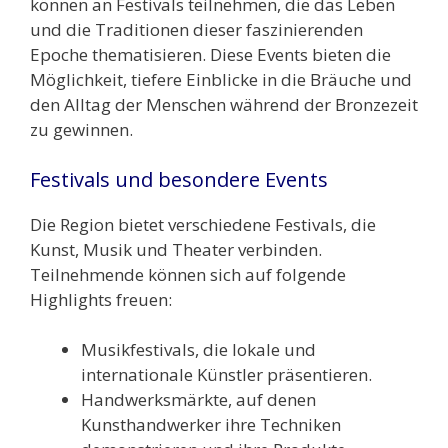
können an Festivals teilnehmen, die das Leben
und die Traditionen dieser faszinierenden
Epoche thematisieren. Diese Events bieten die
Möglichkeit, tiefere Einblicke in die Bräuche und
den Alltag der Menschen während der Bronzezeit
zu gewinnen.
Festivals und besondere Events
Die Region bietet verschiedene Festivals, die
Kunst, Musik und Theater verbinden.
Teilnehmende können sich auf folgende
Highlights freuen:
Musikfestivals, die lokale und
internationale Künstler präsentieren.
Handwerksmärkte, auf denen
Kunsthandwerker ihre Techniken