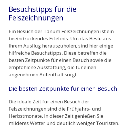
Besuchstipps für die
Felszeichnungen
Ein Besuch der Tanum Felszeichnungen ist ein
beeindruckendes Erlebnis. Um das Beste aus
Ihrem Ausflug herauszuholen, sind hier einige
hilfreiche Besuchstipps. Diese betreffen die
besten Zeitpunkte für einen Besuch sowie die
empfohlene Ausstattung, die für einen
angenehmen Aufenthalt sorgt.
Die besten Zeitpunkte für einen Besuch
Die ideale Zeit für einen Besuch der
Felszeichnungen sind die Frühjahrs- und
Herbstmonate. In dieser Zeit genießen Sie
milderes Wetter und deutlich weniger Touristen.