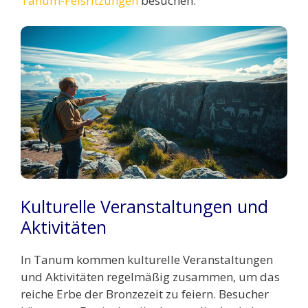
Tanum-Felsritzungen
besuchen.
Kulturelle Veranstaltungen und
Aktivitäten
In Tanum kommen kulturelle Veranstaltungen
und Aktivitäten regelmäßig zusammen, um das
reiche Erbe der Bronzezeit zu feiern. Besucher