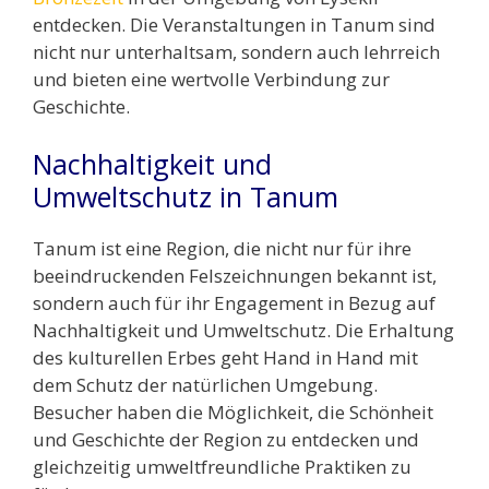
entdecken. Die Veranstaltungen in Tanum sind
nicht nur unterhaltsam, sondern auch lehrreich
und bieten eine wertvolle Verbindung zur
Geschichte.
Nachhaltigkeit und
Umweltschutz in Tanum
Tanum ist eine Region, die nicht nur für ihre
beeindruckenden Felszeichnungen bekannt ist,
sondern auch für ihr Engagement in Bezug auf
Nachhaltigkeit und Umweltschutz. Die Erhaltung
des kulturellen Erbes geht Hand in Hand mit
dem Schutz der natürlichen Umgebung.
Besucher haben die Möglichkeit, die Schönheit
und Geschichte der Region zu entdecken und
gleichzeitig umweltfreundliche Praktiken zu