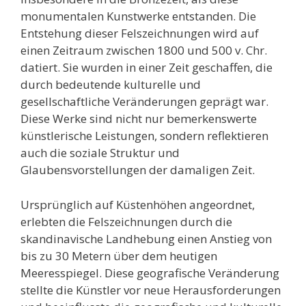
monumentalen Kunstwerke entstanden. Die
Entstehung dieser Felszeichnungen wird auf
einen Zeitraum zwischen 1800 und 500 v. Chr.
datiert. Sie wurden in einer Zeit geschaffen, die
durch bedeutende kulturelle und
gesellschaftliche Veränderungen geprägt war.
Diese Werke sind nicht nur bemerkenswerte
künstlerische Leistungen, sondern reflektieren
auch die soziale Struktur und
Glaubensvorstellungen der damaligen Zeit.
Ursprünglich auf Küstenhöhen angeordnet,
erlebten die Felszeichnungen durch die
skandinavische Landhebung einen Anstieg von
bis zu 30 Metern über dem heutigen
Meeresspiegel. Diese geografische Veränderung
stellte die Künstler vor neue Herausforderungen