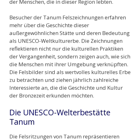
der Menschen, die in dieser Region lebten.
Besucher der Tanum Felszeichnungen erfahren
mehr über die Geschichte dieser
außergewöhnlichen Stätte und deren Bedeutung
als UNESCO-Weltkulturerbe. Die Zeichnungen
reflektieren nicht nur die kulturellen Praktiken
der Vergangenheit, sondern zeigen auch, wie sich
die Menschen mit ihrer Umgebung verknüpften.
Die Felsbilder sind als wertvolles kulturelles Erbe
zu betrachten und ziehen jährlich zahlreiche
Interessierte an, die die Geschichte und Kultur
der Bronzezeit erkunden möchten.
Die UNESCO-Welterbestätte
Tanum
Die Felsritzungen von Tanum repräsentieren