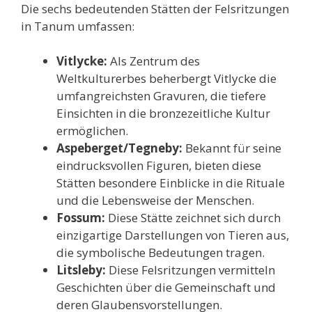
Die sechs bedeutenden Stätten der Felsritzungen
in Tanum umfassen:
Vitlycke:
Als Zentrum des
Weltkulturerbes beherbergt Vitlycke die
umfangreichsten Gravuren, die tiefere
Einsichten in die bronzezeitliche Kultur
ermöglichen.
Aspeberget/Tegneby:
Bekannt für seine
eindrucksvollen Figuren, bieten diese
Stätten besondere Einblicke in die Rituale
und die Lebensweise der Menschen.
Fossum:
Diese Stätte zeichnet sich durch
einzigartige Darstellungen von Tieren aus,
die symbolische Bedeutungen tragen.
Litsleby:
Diese Felsritzungen vermitteln
Geschichten über die Gemeinschaft und
deren Glaubensvorstellungen.