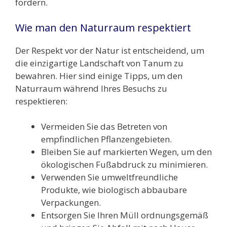
fördern.
Wie man den Naturraum respektiert
Der Respekt vor der Natur ist entscheidend, um
die einzigartige Landschaft von Tanum zu
bewahren. Hier sind einige Tipps, um den
Naturraum während Ihres Besuchs zu
respektieren:
Vermeiden Sie das Betreten von
empfindlichen Pflanzengebieten.
Bleiben Sie auf markierten Wegen, um den
ökologischen Fußabdruck zu minimieren.
Verwenden Sie umweltfreundliche
Produkte, wie biologisch abbaubare
Verpackungen.
Entsorgen Sie Ihren Müll ordnungsgemäß