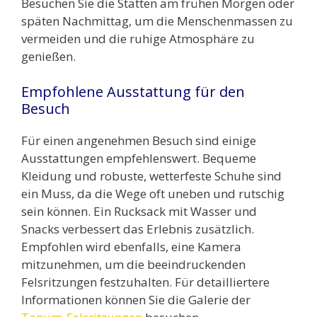
Besuchen Sie die Stätten am frühen Morgen oder
späten Nachmittag, um die Menschenmassen zu
vermeiden und die ruhige Atmosphäre zu
genießen.
Empfohlene Ausstattung für den
Besuch
Für einen angenehmen Besuch sind einige
Ausstattungen empfehlenswert. Bequeme
Kleidung und robuste, wetterfeste Schuhe sind
ein Muss, da die Wege oft uneben und rutschig
sein können. Ein Rucksack mit Wasser und
Snacks verbessert das Erlebnis zusätzlich.
Empfohlen wird ebenfalls, eine Kamera
mitzunehmen, um die beeindruckenden
Felsritzungen festzuhalten. Für detailliertere
Informationen können Sie die Galerie der