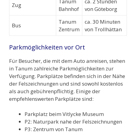
Tanum
ca. 2 Stunden
Zug
Bahnhof
von Göteborg
Tanum
ca. 30 Minuten
Bus
Zentrum
von Trollhättan
Parkmöglichkeiten vor Ort
Für Besucher, die mit dem Auto anreisen, stehen
in Tanum zahlreiche Parkmöglichkeiten zur
Verfügung. Parkplätze befinden sich in der Nähe
der Felszeichnungen und sind sowohl kostenlos
als auch gebührenpflichtig. Einige der
empfehlenswerten Parkplätze sind:
Parkplatz beim Vitlycke Museum
P2: Naturpark nahe der Felszeichnungen
P3: Zentrum von Tanum