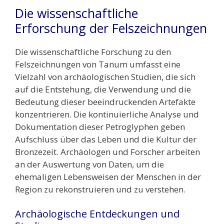
Die wissenschaftliche
Erforschung der Felszeichnungen
Die wissenschaftliche Forschung zu den
Felszeichnungen von Tanum umfasst eine
Vielzahl von archäologischen Studien, die sich
auf die Entstehung, die Verwendung und die
Bedeutung dieser beeindruckenden Artefakte
konzentrieren. Die kontinuierliche Analyse und
Dokumentation dieser Petroglyphen geben
Aufschluss über das Leben und die Kultur der
Bronzezeit. Archäologen und Forscher arbeiten
an der Auswertung von Daten, um die
ehemaligen Lebensweisen der Menschen in der
Region zu rekonstruieren und zu verstehen.
Archäologische Entdeckungen und