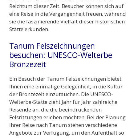
Reichtum dieser Zeit. Besucher können sich auf
eine Reise in die Vergangenheit freuen, während
sie die faszinierende Vielfalt dieser historischen
Stätte erkunden.
Tanum Felszeichnungen
besuchen: UNESCO-Welterbe
Bronzezeit
Ein Besuch der Tanum Felszeichnungen bietet
Ihnen eine einmalige Gelegenheit, in die Kultur
der Bronzezeit einzutauchen. Die UNESCO-
Welterbe-Stätte zieht Jahr für Jahr zahlreiche
Reisende an, die die beeindruckenden
Felsritzungen erleben möchten. Bei der Planung
Ihrer Reise nach Tanum stehen verschiedene
Angebote zur Verfügung, um den Aufenthalt so