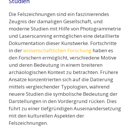
Studien
Die Felszeichnungen sind ein faszinierendes
Zeugnis der damaligen Gesellschaft, und
moderne Studien mit Hilfe von Photogrammetrie
und Laserscanning ermöglichen eine detaillierte
Dokumentation dieser Kunstwerke. Fortschritte
in der
wissenschaftlichen Forschung
haben es
den Forschern ermöglicht, verschiedene Motive
und deren Bedeutung in einem breiteren
archäologischen Kontext zu betrachten. Frühere
Ansätze konzentrierten sich auf die Datierung
mittels vergleichender Typologien, während
neuere Studien die symbolische Bedeutung der
Darstellungen in den Vordergrund rücken. Dies
führt zu einer tiefgründigen Auseinandersetzung
mit den kulturellen Aspekten der
Felszeichnungen.