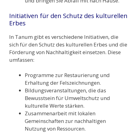
und bringen Sie Abfall mit nach Hause.
Initiativen für den Schutz des kulturellen
Erbes
In Tanum gibt es verschiedene Initiativen, die
sich für den Schutz des kulturellen Erbes und die
Förderung von Nachhaltigkeit einsetzen. Diese
umfassen:
Programme zur Restaurierung und
Erhaltung der Felszeichnungen.
Bildungsveranstaltungen, die das
Bewusstsein für Umweltschutz und
kulturelle Werte stärken.
Zusammenarbeit mit lokalen
Gemeinschaften zur nachhaltigen
Nutzung von Ressourcen.