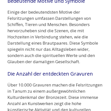
Bedeutende Motive und Symbole
Einige der bedeutendsten Motive der
Felsritzungen umfassen Darstellungen von
Schiffen, Tieren und Menschen. Besonders
hervorzuheben sind die Szenen, die mit
Hochzeiten in Verbindung stehen, wie die
Darstellung eines Brautpaares. Diese Symbole
spiegeln nicht nur das Alltagsleben wider,
sondern auch die spirituellen Werte und den
Glauben der damaligen Gesellschaft.
Die Anzahl der entdeckten Gravuren
Über 10.000 Gravuren machen die Felsritzungen
in Tanum zu einem außergewöhnlichen
Kulturdenkmal der Bronzezeit. Diese immense
Anzahl an Kunstwerken zeigt die hohe
künstlerische Aktivität und den kulturellen