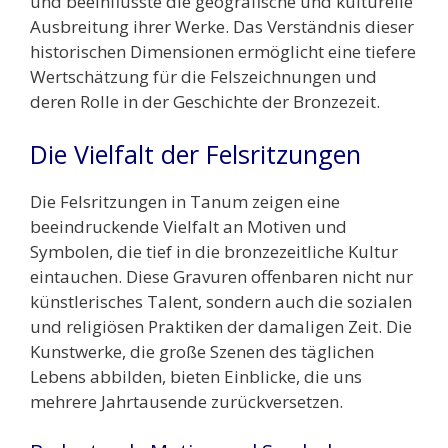
und beeinflusste die geografische und kulturelle
Ausbreitung ihrer Werke. Das Verständnis dieser
historischen Dimensionen ermöglicht eine tiefere
Wertschätzung für die Felszeichnungen und
deren Rolle in der Geschichte der Bronzezeit.
Die Vielfalt der Felsritzungen
Die Felsritzungen in Tanum zeigen eine
beeindruckende Vielfalt an Motiven und
Symbolen, die tief in die bronzezeitliche Kultur
eintauchen. Diese Gravuren offenbaren nicht nur
künstlerisches Talent, sondern auch die sozialen
und religiösen Praktiken der damaligen Zeit. Die
Kunstwerke, die große Szenen des täglichen
Lebens abbilden, bieten Einblicke, die uns
mehrere Jahrtausende zurückversetzen.