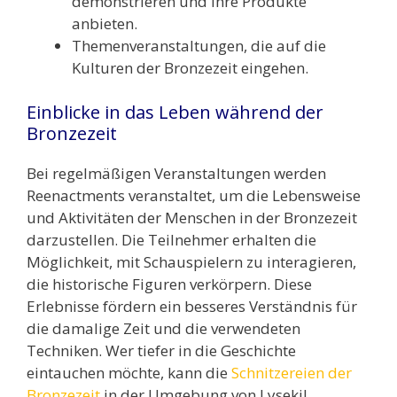
demonstrieren und ihre Produkte
anbieten.
Themenveranstaltungen, die auf die
Kulturen der Bronzezeit eingehen.
Einblicke in das Leben während der
Bronzezeit
Bei regelmäßigen Veranstaltungen werden
Reenactments veranstaltet, um die Lebensweise
und Aktivitäten der Menschen in der Bronzezeit
darzustellen. Die Teilnehmer erhalten die
Möglichkeit, mit Schauspielern zu interagieren,
die historische Figuren verkörpern. Diese
Erlebnisse fördern ein besseres Verständnis für
die damalige Zeit und die verwendeten
Techniken. Wer tiefer in die Geschichte
eintauchen möchte, kann die
Schnitzereien der
Bronzezeit
in der Umgebung von Lysekil