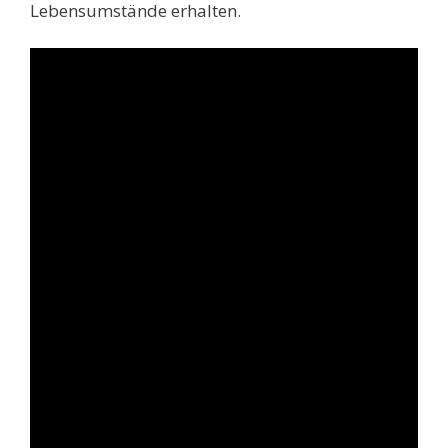
Lebensumstände erhalten.