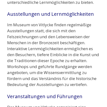
unterschiedliche Lernmöglichkeiten zu bieten.
Ausstellungen und Lernmöglichkeiten
Im Museum von Vitlycke finden regelmäßige
Ausstellungen statt, die sich mit den
Felszeichnungen und den Lebensweisen der
Menschen in der Bronzezeit beschäftigen.
Interaktive Lernmöglichkeiten ermöglichen es
den Besuchern, tiefere Einblicke in die Kunst und
die Traditionen dieser Epoche zu erhalten.
Workshops und geführte Rundgänge werden
angeboten, um die Wissensvermittlung zu
fördern und das Verständnis für die historische
Bedeutung der Ausstellungen zu vertiefen.
Veranstaltungen und Führungen