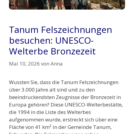
Tanum Felszeichnungen
besuchen: UNESCO-
Welterbe Bronzezeit
Mai 10, 2026
von
Anna
Wussten Sie, dass die Tanum Felszeichnungen
über 3.000 Jahre alt sind und zu den
beeindruckendsten Zeugnisse der Bronzezeit in
Europa gehören? Diese UNESCO-Welterbestätte,
die 1994 in die Liste des Welterbes
aufgenommen wurde, erstreckt sich über eine
Fläche von 41 km² in der Gemeinde Tanum,