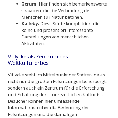
Gerum:
Hier finden sich bemerkenswerte
Gravuren, die die Verbindung der
Menschen zur Natur betonen.
Kalleby:
Diese Stätte komplettiert die
Reihe und präsentiert interessante
Darstellungen von menschlichen
Aktivitäten.
Vitlycke als Zentrum des
Weltkulturerbes
Vitlycke steht im Mittelpunkt der Stätten, da es
nicht nur die größten Felsritzungen beherbergt,
sondern auch ein Zentrum für die Erforschung
und Erhaltung der bronzezeitlichen Kultur ist.
Besucher können hier umfassende
Informationen über die Bedeutung der
Felsritzungen und die damaligen