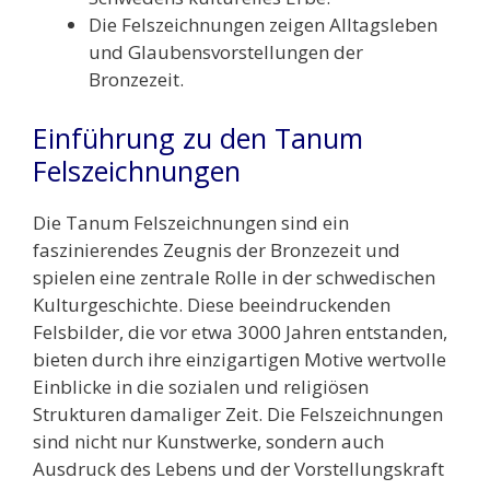
Die Felszeichnungen zeigen Alltagsleben
und Glaubensvorstellungen der
Bronzezeit.
Einführung zu den Tanum
Felszeichnungen
Die Tanum Felszeichnungen sind ein
faszinierendes Zeugnis der Bronzezeit und
spielen eine zentrale Rolle in der schwedischen
Kulturgeschichte. Diese beeindruckenden
Felsbilder, die vor etwa 3000 Jahren entstanden,
bieten durch ihre einzigartigen Motive wertvolle
Einblicke in die sozialen und religiösen
Strukturen damaliger Zeit. Die Felszeichnungen
sind nicht nur Kunstwerke, sondern auch
Ausdruck des Lebens und der Vorstellungskraft