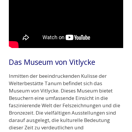
Das Museum von Vitlycke
Inmitten der beeindruckenden Kulisse der
Welterbestätte Tanum befindet sich das
Museum von Vitlycke. Dieses Museum bietet
Besuchern eine umfassende Einsicht in die
faszinierende Welt der Felszeichnungen und die
Bronzezeit. Die vielfältigen Ausstellungen sind
darauf ausgelegt, die kulturelle Bedeutung
dieser Zeit zu verdeutlichen und