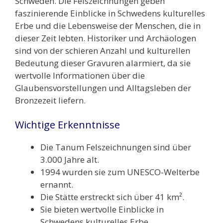
Schweden. Die Felszeichnungen geben
faszinierende Einblicke in Schwedens kulturelles
Erbe und die Lebensweise der Menschen, die in
dieser Zeit lebten. Historiker und Archäologen
sind von der schieren Anzahl und kulturellen
Bedeutung dieser Gravuren alarmiert, da sie
wertvolle Informationen über die
Glaubensvorstellungen und Alltagsleben der
Bronzezeit liefern.
Wichtige Erkenntnisse
Die Tanum Felszeichnungen sind über
3.000 Jahre alt.
1994 wurden sie zum UNESCO-Welterbe
ernannt.
Die Stätte erstreckt sich über 41 km².
Sie bieten wertvolle Einblicke in
Schwedens kulturelles Erbe.