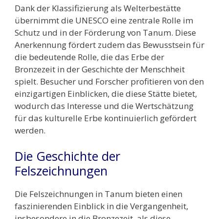
Dank der Klassifizierung als Welterbestätte
übernimmt die UNESCO eine zentrale Rolle im
Schutz und in der Förderung von Tanum. Diese
Anerkennung fördert zudem das Bewusstsein für
die bedeutende Rolle, die das Erbe der
Bronzezeit in der Geschichte der Menschheit
spielt. Besucher und Forscher profitieren von den
einzigartigen Einblicken, die diese Stätte bietet,
wodurch das Interesse und die Wertschätzung
für das kulturelle Erbe kontinuierlich gefördert
werden.
Die Geschichte der
Felszeichnungen
Die Felszeichnungen in Tanum bieten einen
faszinierenden Einblick in die Vergangenheit,
insbesondere in die Bronzezeit, als diese