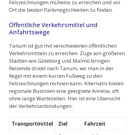
Felszeichnungen mühelos zu erreichen und vor
Ort die besten Parkmöglichkeiten zu finden.
Öffentliche Verkehrsmittel und
Anfahrtswege
Tanum ist gut mit verschiedenen öffentlichen
Verkehrsmitteln zu erreichen. Züge von größeren
Städten wie Göteborg und Malmö bringen
Reisende direkt nach Tanum, wo man in der
Regel mit einem kurzen Fußweg zu den
Felszeichnungen rechnen kann. Alternativ bieten
regionale Buslinien eine geeignete Anreise, oft
ohne lange Wartezeiten. Hier ist eine Übersicht
der Verkehrsanbindungen:
Transportmittel
Ziel
Fahrzeit