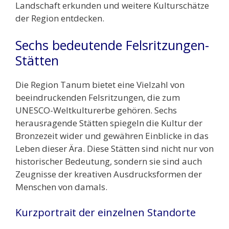
Landschaft erkunden und weitere Kulturschätze
der Region entdecken.
Sechs bedeutende Felsritzungen-
Stätten
Die Region Tanum bietet eine Vielzahl von
beeindruckenden Felsritzungen, die zum
UNESCO-Weltkulturerbe gehören. Sechs
herausragende Stätten spiegeln die Kultur der
Bronzezeit wider und gewähren Einblicke in das
Leben dieser Ära. Diese Stätten sind nicht nur von
historischer Bedeutung, sondern sie sind auch
Zeugnisse der kreativen Ausdrucksformen der
Menschen von damals.
Kurzportrait der einzelnen Standorte