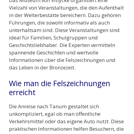
Das Museum von Vitlycke organisiert eine
Vielzahl von Veranstaltungen, die den Aufenthalt
in der Welterbestätte bereichern. Dazu gehören
Führungen, die sowohl informativ als auch
unterhaltsam sind. Diese Veranstaltungen sind
ideal für Familien, Schulgruppen und
Geschichtsliebhaber. Die Experten vermitteln
spannende Geschichten und wertvolle
Informationen über die Felszeichnungen und
das Leben in der Bronzezeit.
Wie man die Felszeichnungen
erreicht
Die Anreise nach Tanum gestaltet sich
unkompliziert, egal ob man öffentliche
Verkehrsmittel oder das eigene Auto nutzt. Diese
praktischen Informationen helfen Besuchern, die