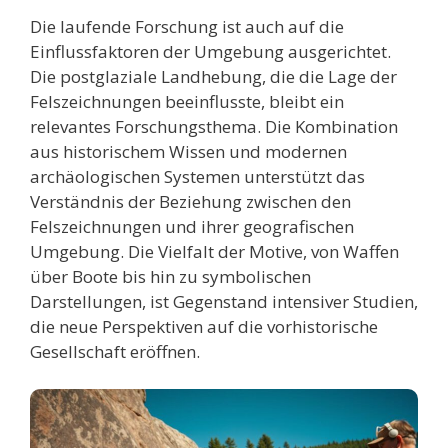
Die laufende Forschung ist auch auf die
Einflussfaktoren der Umgebung ausgerichtet.
Die postglaziale Landhebung, die die Lage der
Felszeichnungen beeinflusste, bleibt ein
relevantes Forschungsthema. Die Kombination
aus historischem Wissen und modernen
archäologischen Systemen unterstützt das
Verständnis der Beziehung zwischen den
Felszeichnungen und ihrer geografischen
Umgebung. Die Vielfalt der Motive, von Waffen
über Boote bis hin zu symbolischen
Darstellungen, ist Gegenstand intensiver Studien,
die neue Perspektiven auf die vorhistorische
Gesellschaft eröffnen.