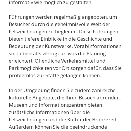
informativ wie möglich zu gestalten.
Führungen werden regelmäßig angeboten, um
Besucher durch die geheimnisvolle Welt der
Felszeichnungen zu begleiten. Diese Führungen
bieten tiefere Einblicke in die Geschichte und
Bedeutung der Kunstwerke. Vorabinformationen
sind ebenfalls verfügbar, was die Planung
erleichtert. Öffentliche Verkehrsmittel und
Parkmöglichkeiten vor Ort sorgen dafür, dass Sie
problemlos zur Stätte gelangen können.
In der Umgebung finden Sie zudem zahlreiche
kulturelle Angebote, die Ihren Besuch abrunden.
Museen und Informationszentren bieten
zusätzliche Informationen über die
Felszeichnungen und die Kultur der Bronzezeit.
Außerdem können Sie die beeindruckende